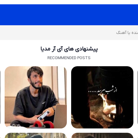
پیشنهادی های آی آر مدیا
RECOMMENDED POSTS