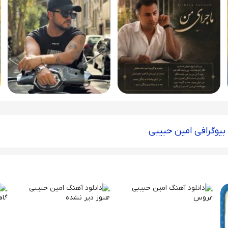
بیوگرافی امین حبیبی