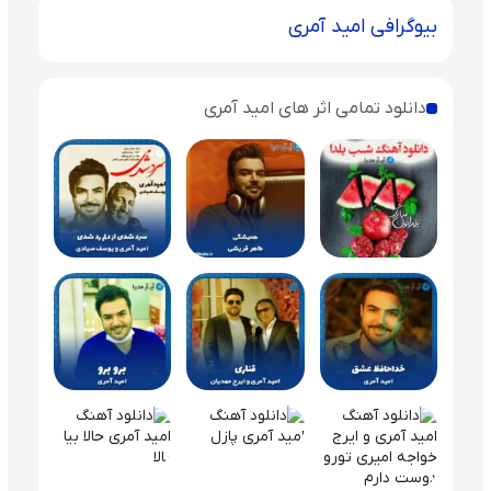
بیوگرافی امید آمری
دانلود تمامی اثر های امید آمری