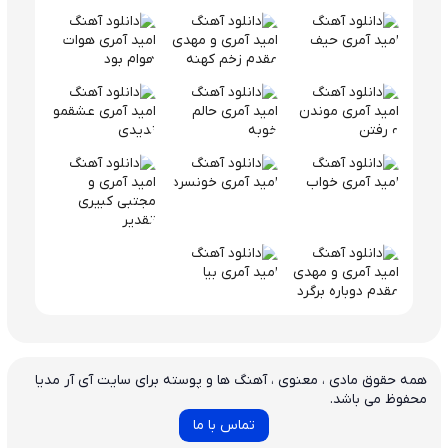
همه حقوق مادی ، معنوی ، آهنگ ها و پوسته برای سایت آی آر مدیا
محفوظ می باشد.
تماس با ما