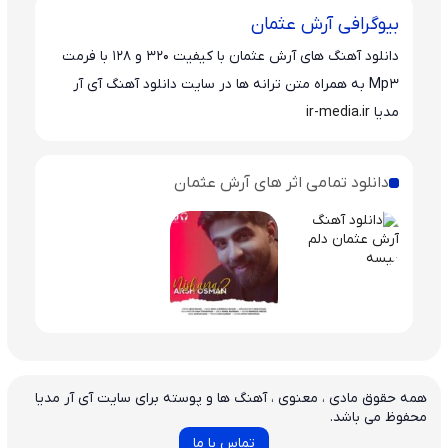
بیوگرافی آرش عثمان
دانلود آهنگ های آرش عثمان با کیفیت 320 و 128 با فرمت
Mp3 به همراه متن ترانه ها در سایت دانلود آهنگ آی آر
مدیا
ir-media.ir
دانلود تمامی اثر های آرش عثمان
همه حقوق مادی ، معنوی ، آهنگ ها و پوسته برای سایت آی آر مدیا
محفوظ می باشد.
تماس با ما