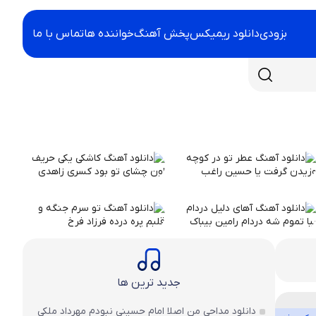
بزودی
دانلود ریمیکس
پخش آهنگ
خواننده ها
تماس با ما
جدید ترین ها
دانلود مداحی من اصلا امام حسینی نبودم مهرداد ملکی