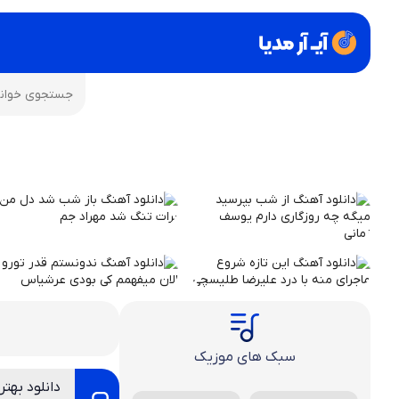
سبک های موزیک
دانلود بهتر