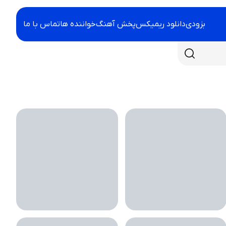
بزودی
دانلود ریمیکس
پخش آهنگ
خواننده ها
تماس با ما