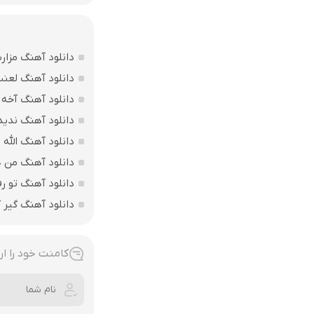
دانلود آهنگ مزارت
دانلود آهنگ لعن
دانلود آهنگ آخه 
دانلود آهنگ ندید
دانلود آهنگ الله اکبر فقط 207 
دانلود آهنگ من ه
دانلود آهنگ تو ر
دانلود آهنگ گیر ک
کامنت خود را ار