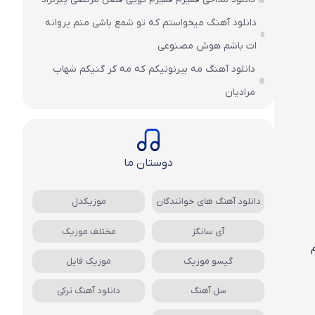
دانلود آهنگ میخواستم که تو شمع باشی منم پروانه
ات باشم هوش مصنوعی
دانلود آهنگ مه بیرنونیکم که مه کر گنیکم شهاب
مرادیان
دوستان ما
دانلود آهنگ های خوانندگان
موزیکدل
آی سانگز
مختلف موزیک
گیسو موزیک
موزیک فایل
سل آهنگ
دانلود آهنگ ترکی