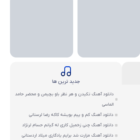
جدید ترین ها
دانلود آهنگ تکیدن و هر نظر باو بچیمن و محضر حامد
الماسی
دانلود آهنگ کم و پیم بویشه کاکه رضا لرستانی
دانلود آهنگ چنی زخمیل کاری له گیانم حسام لرنژاد
دانلود آهنگ مزارت شد برایم یادگاری میلاد اردستانی