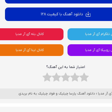
دانلود آهنگ با کیفیت 128
 تلگرام آی آر مدیا
کانال بله آی آر مدیا
ل روبیکا آی آر مدیا
کانال ایتا آی آر مدیا
امتیاز شما به این آهنگ؟
ی آر مدیا
›
دانلود آهنگ پارسا چیلیک و فواد چیلیک به نام بریدی