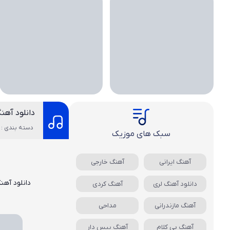
دانلود آهن
دسته بندی : 
سبک های موزیک
آهنگ ایرانی
آهنگ خارجی
دانلود آهن
دانلود آهنگ لری
آهنگ کردی
آهنگ مازندرانی
مداحی
آهنگ بی کلام
آهنگ بیس دار