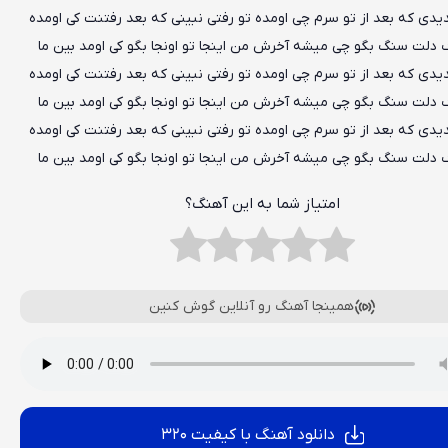
یدی که بعد از تو سرم چی اومده تو رفتی نبینی که بعد رفتنت کی اومده
 دلت سنگ بگو چی میشه آخرش من اینجا تو اونجا بگو کی اومد بین ما
یدی که بعد از تو سرم چی اومده تو رفتی نبینی که بعد رفتنت کی اومده
 دلت سنگ بگو چی میشه آخرش من اینجا تو اونجا بگو کی اومد بین ما
یدی که بعد از تو سرم چی اومده تو رفتی نبینی که بعد رفتنت کی اومده
 دلت سنگ بگو چی میشه آخرش من اینجا تو اونجا بگو کی اومد بین ما
امتیاز شما به این آهنگ؟
همینجا آهنگ رو آنلاین گوش کنین
دانلود آهنگ با کیفیت 320