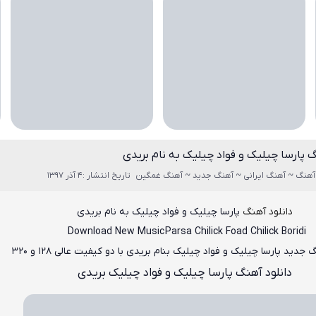
گ پارسا چیلیک و فواد چیلیک به نام بریدی
آهنگ ~ آهنگ ایرانی ~ آهنگ جدید ~ آهنگ غمگین
تاریخ انتشار :4 آذر 1397
دانلود آهنگ
پارسا چیلیک و فواد چیلیک به نام بریدی
Download New Music
Parsa Chilick Foad Chilick Boridi
گ جدید پارسا چیلیک و فواد چیلیک بنام بریدی
با دو کیفیت عالی ۱۲۸ و ۳۲۰
دانلود آهنگ پارسا چیلیک و فواد چیلیک بریدی