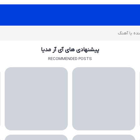
پیشنهادی های آی آر مدیا
RECOMMENDED POSTS