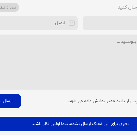
سال کنید
تعداد نظرا
پس از تایید مدیر نمایش داده می شود.
نظری برای این آهنگ ارسال نشده، شما اولین نظر باشید