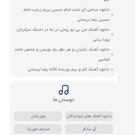
دانلود مداحی آی ملت امام حسین بریم زیارت امام
حسین رضا نریمانی
دانلود آهنگ من بی تو روحی در به در دلتنگ سرگردان
پویا بیاتی
دانلود آهنگ تکیدن و هر نظر باو بچیمن و محضر حامد
الماسی
دانلود آهنگ کم و پیم بویشه کاکه رضا لرستانی
دوستان ما
دانلود آهنگ های خوانندگان
موزیکدل
آی سانگز
مختلف موزیک