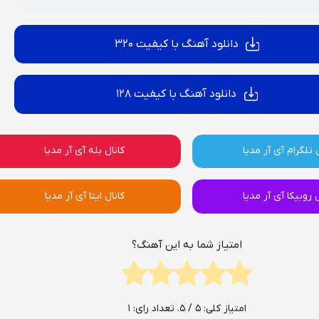
دانلود آهنگ با کیفیت 320
دانلود آهنگ با کیفیت 128
 تلگرام آی آر مدیا
کانال بله آی آر مدیا
ل روبیکا آی آر مدیا
کانال ایتا آی آر مدیا
امتیاز شما به این آهنگ؟
امتیاز کلی:
5
/ 5. تعداد رای:
1