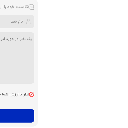
کامنت خود را ار
نظر با ارزش شما 