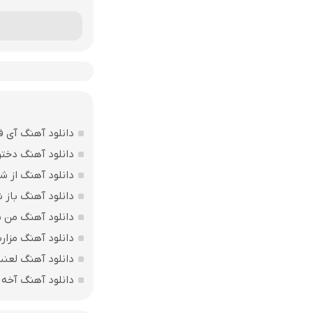
دانلود آهنگ آی ف
دانلود آهنگ دختر
دانلود آهنگ از ش
دانلود آهنگ باز
دانلود آهنگ من بی
دانلود آهنگ مزارت
دانلود آهنگ لعن
دانلود آهنگ آخه 