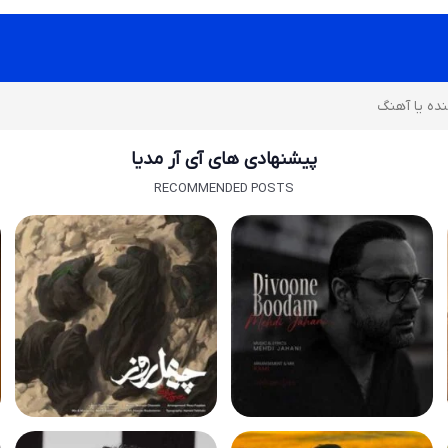
پیشنهادی های آی آر مدیا
RECOMMENDED POSTS