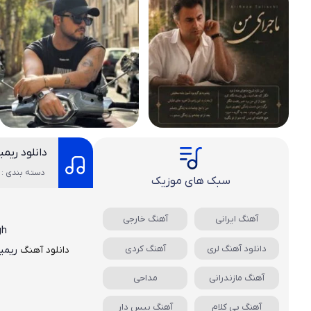
دانلود ریم
دسته بندی : 
سبک های موزیک
آهنگ ایرانی
آهنگ خارجی
gh
دانلود آهنگ لری
آهنگ کردی
دانلود آهنگ
ریمیک
آهنگ مازندرانی
مداحی
آهنگ بی کلام
آهنگ بیس دار