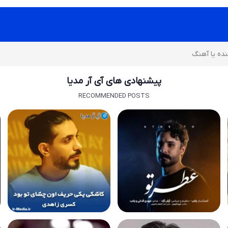
پیشنهادی های آی آر مدیا
RECOMMENDED POSTS