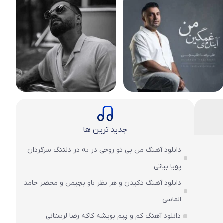
جدید ترین ها
دانلود آهنگ من بی تو روحی در به در دلتنگ سرگردان
پویا بیاتی
دانلود آهنگ تکیدن و هر نظر باو بچیمن و محضر حامد
الماسی
دانلود آهنگ کم و پیم بویشه کاکه رضا لرستانی