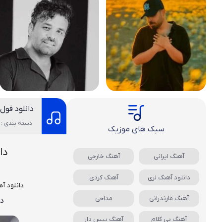
دانلود فول
دسته بندی : د
سبک های موزیک
دا
آهنگ ایرانی
آهنگ خارجی
دانلود آهنگ لری
آهنگ کردی
دانلود آ
آهنگ مازندرانی
مداحی
دا
آهنگ بی کلام
آهنگ بیس دار