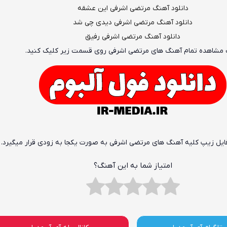
دانلود آهنگ مرتضی اشرفی این عشقه
دانلود آهنگ مرتضی اشرفی دیدی چی شد
دانلود آهنگ مرتضی اشرفی رفیق
مشاهده تمام آهنگ های مرتضی اشرفی روی قسمت زیر کلیک کنید.
فایل زیپ کلیه آهنگ های مرتضی اشرفی به صورت یکجا به زودی قرار میگیرد.
امتیاز شما به این آهنگ؟