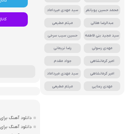
کانال
محمد حسین پویانفر
سید مهدی میرداماد
کانا
عبدالرضا هلالی
میثم مطیعی
سید مجید بنی فاطمه
حسین سیب سرخی
مهدی رسولی
رضا نریمانی
امیر کرمانشاهی
جواد مقدم
امیر کرمانشاهی
سید مهدی میرداماد
مهدی رعنایی
میثم مطیعی
دانلود آهنگ برای روز
دانلود آهنگ برای