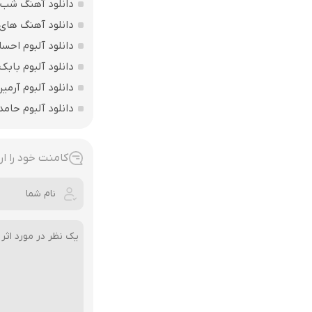
دانلود آهنگ شب یلدا
دانلود آهنگ های س
دانلود آلبوم احسا
دانلود آلبوم با
دانلود آلبوم آرمی
دانلود آلبوم حام
کامنت خود را ار