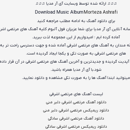
♫♫♫ ارائه شده توسط وبسایت آی آر مدیا ♫♫♫
Download Music Album
Morteza Ashrafi
برای دانلود آهنگ به ادامه مطلب مراجعه کنید
انه آنلاین آی آر مدیا برای شما عزیزان فول آلبوم کلیه آهنگ های مرتضی اشرف
آماده کرده ایم ؛ امیدواریم از این مجموعه لذت ببرید.
قه مندان به آهنگ های مرتضی اشرفی آماده شده و جهت دسترسی راحت تر به
های مرتضی اشرفی به صورت تکی و یکجا ایجاد گردیده است.
آپدیت گردیده و جدیدترین و آخرین آهنگ های مرتضی اشرفی در آن قرار داده
شود.با آی آر مدیا همراه باشید.
یتوانید ابتدا آهنگ ها را به صورت تکی مشاهده و دانلود نمایید.
لیست آهنگ های مرتضی اشرفی
دانلود آهنگ مرتضی اشرفی دلبر منی
دانلود ریمیکس مرتضی اشرفی دلبر منی
دانلود آهنگ مرتضی اشرفی سادگی
دانلود ریمیکس مرتضی اشرفی سادگی