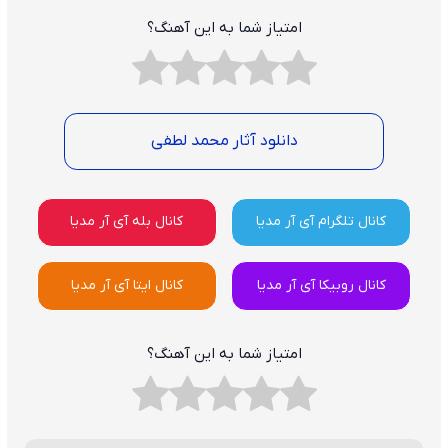
امتیاز شما به این آهنگ؟
دانلود آثار محمد لطفی
کانال تلگرام آی آر مدیا
کانال بله آی آر مدیا
کانال روبیکا آی آر مدیا
کانال ایتا آی آر مدیا
امتیاز شما به این آهنگ؟