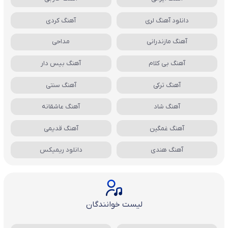
دانلود آهنگ لری
آهنگ کردی
آهنگ مازندرانی
مداحی
آهنگ بی کلام
آهنگ بیس دار
آهنگ ترکی
آهنگ سنتی
آهنگ شاد
آهنگ عاشقانه
آهنگ غمگین
آهنگ قدیمی
آهنگ هندی
دانلود ریمیکس
لیست خوانندگان