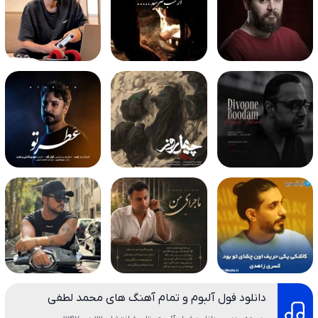
دانلود فول آلبوم و تمام آهنگ های محمد لطفی