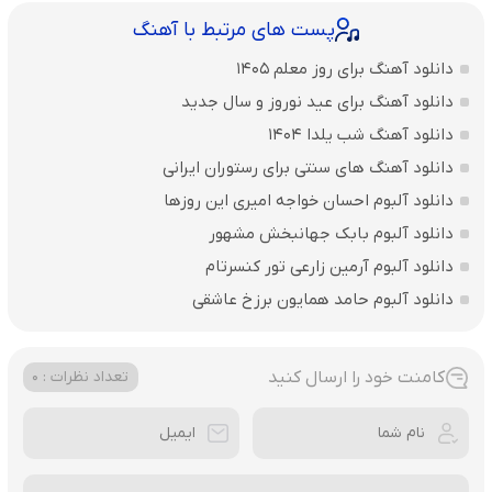
پست های مرتبط با آهنگ
دانلود آهنگ برای روز معلم 1405
دانلود آهنگ برای عید نوروز و سال جدید
دانلود آهنگ شب یلدا 1404
دانلود آهنگ های سنتی برای رستوران ایرانی
دانلود آلبوم احسان خواجه امیری این روزها
دانلود آلبوم بابک جهانبخش مشهور
دانلود آلبوم آرمین زارعی تور کنسرتام
دانلود آلبوم حامد همایون برزخ عاشقی
کامنت خود را ارسال کنید
تعداد نظرات : 0