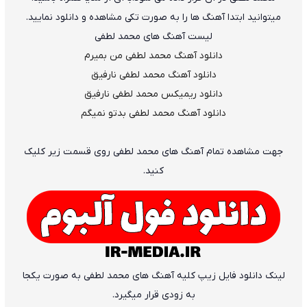
میتوانید ابتدا آهنگ ها را به صورت تکی مشاهده و دانلود نمایید.
لیست آهنگ های محمد لطفی
دانلود آهنگ محمد لطفی من بمیرم
دانلود آهنگ محمد لطفی نارفیق
دانلود ریمیکس محمد لطفی نارفیق
دانلود آهنگ محمد لطفی بدتو نمیگم
جهت مشاهده تمام آهنگ های محمد لطفی روی قسمت زیر کلیک
کنید.
لینک دانلود فایل زیپ کلیه آهنگ های محمد لطفی به صورت یکجا
به زودی قرار میگیرد.