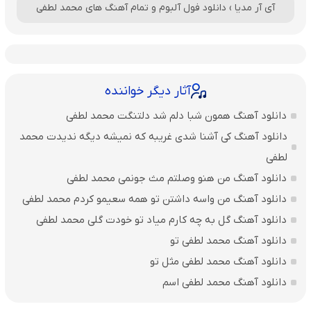
آی آر مدیا
›
دانلود فول آلبوم و تمام آهنگ های محمد لطفی
آثار دیگر خواننده
دانلود آهنگ همون شبا دلم شد دلتنگت محمد لطفی
دانلود آهنگ کی آشنا شدی غریبه که نمیشه دیگه ندیدت محمد
لطفی
دانلود آهنگ من هنو وصلتم مث جونمی محمد لطفی
دانلود آهنگ من واسه داشتن تو همه سعیمو کردم محمد لطفی
دانلود آهنگ گل به چه کارم میاد تو خودت گلی محمد لطفی
دانلود آهنگ محمد لطفی تو
دانلود آهنگ محمد لطفی مثل تو
دانلود آهنگ محمد لطفی اسم