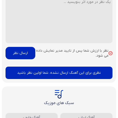
نظر با ارزش شما پس از تایید مدیر نمایش داده
می شود.
نظری برای این آهنگ ارسال نشده، شما اولین نظر باشید
سبک های موزیک
آهنگ ایرانی
آهنگ خارجی