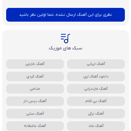
نظری برای این آهنگ ارسال نشده، شما اولین نظر باشید
سبک های موزیک
آهنگ ایرانی
آهنگ خارجی
دانلود آهنگ لری
آهنگ کردی
آهنگ مازندرانی
مداحی
آهنگ بی کلام
آهنگ بیس دار
آهنگ ترکی
آهنگ سنتی
آهنگ شاد
آهنگ عاشقانه