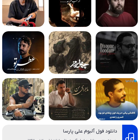
دانلود فول آلبوم علی پارسا