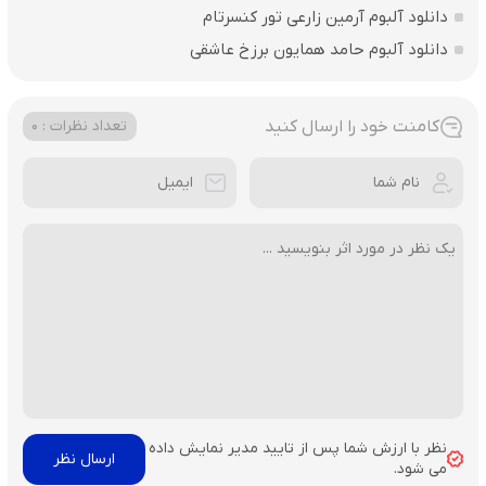
دانلود آلبوم آرمین زارعی تور کنسرتام
دانلود آلبوم حامد همایون برزخ عاشقی
کامنت خود را ارسال کنید
تعداد نظرات : 0
نظر با ارزش شما پس از تایید مدیر نمایش داده
می شود.