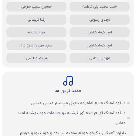
سید مجید بنی فاطمه
حسین سیب سرخی
مهدی رسولی
رضا نریمانی
امیر کرمانشاهی
جواد مقدم
امیر کرمانشاهی
سید مهدی میرداماد
مهدی رعنایی
میثم مطیعی
جدید ترین ها
دانلود آهنگ میرم امامزاده دخیل میبندم عباس عباسی
دانلود آهنگ آی فرشته آی فرشته تو چشمات خود بهشته امید
عقابی
دانلود آهنگ زندگیمو خودم ساختم بد بود و خوب بودو خودم