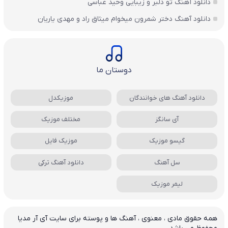
دانلود آهنگ تو دلبر و زیبایی وحید عباسی
دانلود آهنگ دختر شمرون میخوام میثاق راد و مهدی یاریان
دوستان ما
دانلود آهنگ های خوانندگان
موزیکدل
آی سانگز
مختلف موزیک
گیسو موزیک
موزیک فایل
سل آهنگ
دانلود آهنگ ترکی
لیمر موزیک
همه حقوق مادی ، معنوی ، آهنگ ها و پوسته برای سایت آی آر مدیا