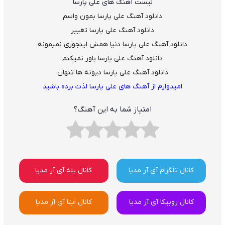
لیست آهنگ های علی پارسا
دانلود آهنگ علی پارسا بمون واسم
دانلود آهنگ علی پارسا تغییر
دانلود آهنگ علی پارسا دنیا همش اینجوری نمیمونه
دانلود آهنگ علی پارسا باور نمیکنم
دانلود آهنگ علی پارسا دیونه ها تنهان
امیدوارم از آهنگ های علی پارسا لذت برده باشید
امتیاز شما به این آهنگ؟
کانال تلگرام آی آر مدیا
کانال بله آی آر مدیا
کانال روبیکا آی آر مدیا
کانال ایتا آی آر مدیا