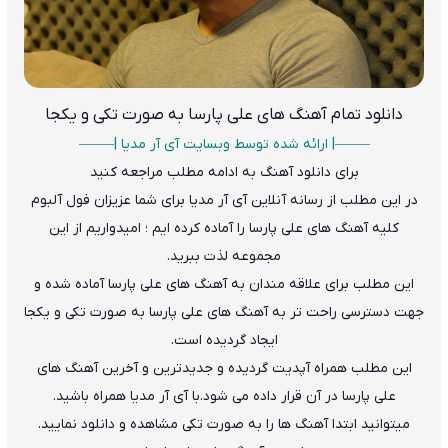
دانلود تمام آهنگ های علی پارسا به صورت تکی و یکجا
——–| ارائه شده توسط وبسایت آی آر مدیا |—–—
برای دانلود آهنگ به ادامه مطلب مراجعه کنید
در این مطلب از رسانه آنلاین آی آر مدیا برای شما عزیزان فول آلبوم
کلیه آهنگ های علی پارسا را آماده کرده ایم ؛ امیدواریم از این
مجموعه لذت ببرید.
این مطلب برای علاقه مندان به آهنگ های علی پارسا آماده شده و
جهت دسترسی راحت تر به آهنگ های علی پارسا به صورت تکی و یکجا
ایجاد گردیده است.
این مطلب همراه آپدیت گردیده و جدیدترین و آخرین آهنگ های
علی پارسا
در آن قرار داده می شود.با آی آر مدیا همراه باشید.
میتوانید ابتدا آهنگ ها را به صورت تکی مشاهده و دانلود نمایید.