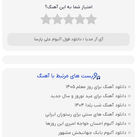
امتیاز شما به این آهنگ؟
آی آر مدیا
›
دانلود فول آلبوم علی پارسا
پست های مرتبط با آهنگ
دانلود آهنگ برای روز معلم 1405
دانلود آهنگ برای عید نوروز و سال جدید
دانلود آهنگ شب یلدا 1404
دانلود آهنگ های سنتی برای رستوران ایرانی
دانلود آلبوم احسان خواجه امیری این روزها
دانلود آلبوم بابک جهانبخش مشهور