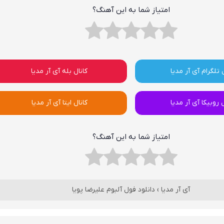
امتیاز شما به این آهنگ؟
 تلگرام آی آر مدیا
کانال بله آی آر مدیا
ل روبیکا آی آر مدیا
کانال ایتا آی آر مدیا
امتیاز شما به این آهنگ؟
آی آر مدیا
›
دانلود فول آلبوم علیرضا پویا