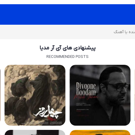
پیشنهادی های آی آر مدیا
RECOMMENDED POSTS