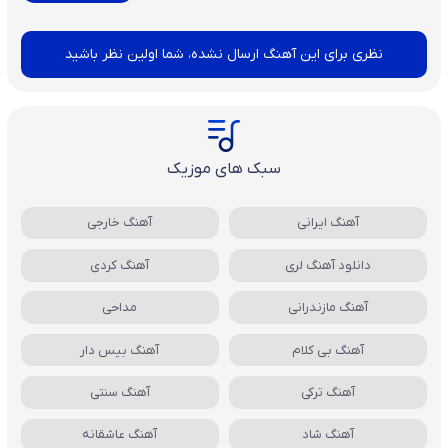
نظری برای این آهنگ ارسال نشده، شما اولین نظر باشید
سبک های موزیک
آهنگ ایرانی
آهنگ خارجی
دانلود آهنگ لری
آهنگ کردی
آهنگ مازندرانی
مداحی
آهنگ بی کلام
آهنگ بیس دار
آهنگ ترکی
آهنگ سنتی
آهنگ شاد
آهنگ عاشقانه