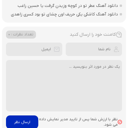
دانلود آهنگ عطر تو در کوچه وزیدن گرفت یا حسین راغب
دانلود آهنگ کاشکی یکی حریف اون چشای تو بود کسری زاهدی
کامنت خود را ارسال کنید
تعداد نظرات : 0
نظر با ارزش شما پس از تایید مدیر نمایش داده
می شود.