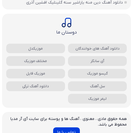
دانلود آهنگ دین منه یاراشیر سنه گلینلیک افشین آذری
دوستان ما
دانلود آهنگ های خوانندگان
موزیکدل
آی سانگز
مختلف موزیک
گیسو موزیک
موزیک فایل
سل آهنگ
دانلود آهنگ ترکی
لیمر موزیک
همه حقوق مادی ، معنوی ، آهنگ ها و پوسته برای سایت آی آر مدیا
محفوظ می باشد.
تماس با ما