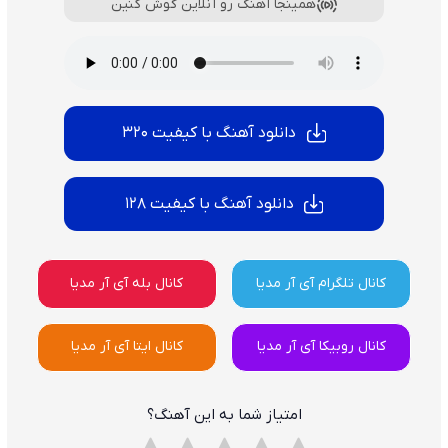
همینجا آهنگ رو آنلاین گوش کنین
دانلود آهنگ با کیفیت 320
دانلود آهنگ با کیفیت 128
کانال تلگرام آی آر مدیا
کانال بله آی آر مدیا
کانال روبیکا آی آر مدیا
کانال ایتا آی آر مدیا
امتیاز شما به این آهنگ؟