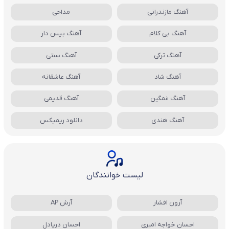
آهنگ مازندرانی
مداحی
آهنگ بی کلام
آهنگ بیس دار
آهنگ ترکی
آهنگ سنتی
آهنگ شاد
آهنگ عاشقانه
آهنگ غمگین
آهنگ قدیمی
آهنگ هندی
دانلود ریمیکس
لیست خوانندگان
آرون افشار
آرش AP
احسان خواجه امیری
احسان دریادل