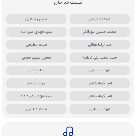
لیست مداحان
محمود کریمی
حسین طاهری
محمد حسین پویانفر
سید مهدی میرداماد
عبدالرضا هلالی
میثم مطیعی
سید مجید بنی فاطمه
حسین سیب سرخی
مهدی رسولی
رضا نریمانی
امیر کرمانشاهی
جواد مقدم
امیر کرمانشاهی
سید مهدی میرداماد
مهدی رعنایی
میثم مطیعی