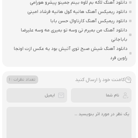
دانلود آهنگ لاکه بم لاوه بینم جمینو پیشرو هورامی
دانلود ریمیکس آهنگ هانیه گول هانیه فرشاد امینی
دانلود ریمیکس آهنگ کارناوال حسن بابا
دانلود آهنگ من بمیرم تی وسه تو بمیری مه وسه علیرضا
باباجانی
دانلود آهنگ شیش صبح توی آتیش بود یه عکس ازت اونجا
راوین فرد
کامنت خود را ارسال کنید
تعداد نظرات : 1