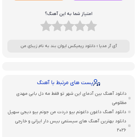
امتیاز شما به این آهنگ؟
آی آر مدیا
›
دانلود ریمیکس ایوان بند به نام زیبای من
پست های مرتبط با آهنگ
دانلود آهنگ بین آدمای این شهر تو فقط مه دل بابی مهدی
مظلومی
دانلود آهنگ داغون داغونم بیو دردت من جونم بیو دیجی سهیل
دانلود بهترین آهنگ های سیستمی بیس دار ایرانی و خارجی
2026