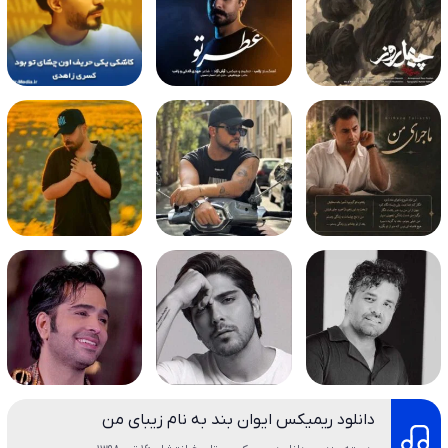
دانلود ریمیکس ایوان بند به نام زیبای من