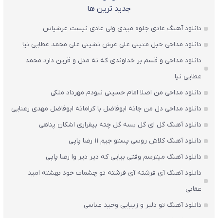
جدید ترین ها
دانلود آهنگ عادی جلوه میدی ولی عادی نیست عرشیاس
دانلود مداحی حبل متینی علی عرش نشینی علی محمد عطایی نیا
دانلود مداحی و قسم بر خداوندی که نه مثل و قرین دارد محمد
عطایی نیا
دانلود مداحی من اصلا امام حسینی نبودم مهرداد ملکی
دانلود مداحی دل من جاته ابوفاضل با کراماته ابوفاضل مهدی رعنایی
دانلود آهنگ گل ای گل بسه گل چته بیقراری اشکان پناهی
دانلود آهنگ کلاش روسی پستو جیم ۱۱ رضا پاپی
دانلود آهنگ میترسم وقتی بیایی که دیر دیر وا رضا پاپی
دانلود آهنگ آی فرشته آی فرشته تو چشمات خود بهشته امید
عقابی
دانلود آهنگ تو دلبر و زیبایی وحید عباسی