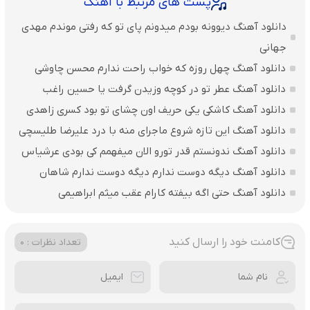
پست های مرتبط با آهنگ
دانلود آهنگ دیوونه بودم میدونم پای تو که رفتی موندم مهدی
جهانی
دانلود آهنگ چهل روزه که خواب راحت ندارم محسن چاوشی
دانلود آهنگ عطر تو در کوچه وزیدن گرفت یا حسین راغب
دانلود آهنگ کاشکی یکی حریف اون چشای تو بود کسری زاهدی
دانلود آهنگ این تازه شروع ماجرای منه با درد علیرضا طلیسچی
دانلود آهنگ ندونستم قدر تورو الان میفهمم کی بودی عرشیاس
دانلود آهنگ دیگه دوست ندارم دیگه دوست ندارم شاهان
دانلود آهنگ حتی اگه بیفته کارام عقب میثم ابراهیمی
کامنت خود را ارسال کنید
تعداد نظرات : 0