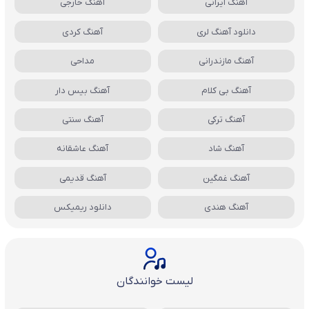
آهنگ ایرانی
آهنگ خارجی
دانلود آهنگ لری
آهنگ کردی
آهنگ مازندرانی
مداحی
آهنگ بی کلام
آهنگ بیس دار
آهنگ ترکی
آهنگ سنتی
آهنگ شاد
آهنگ عاشقانه
آهنگ غمگین
آهنگ قدیمی
آهنگ هندی
دانلود ریمیکس
لیست خوانندگان