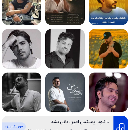
دانلود ریمیکس امین بانی نشد
موزیک ویژه