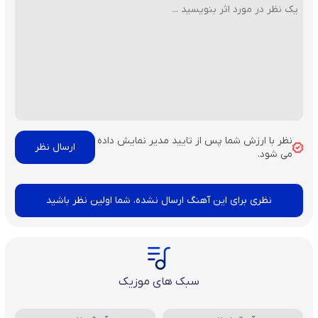
نظر با ارزش شما پس از تایید مدیر نمایش داده
می شود.
نظری برای این آهنگ ارسال نشده، شما اولین نظر باشید
سبک های موزیک