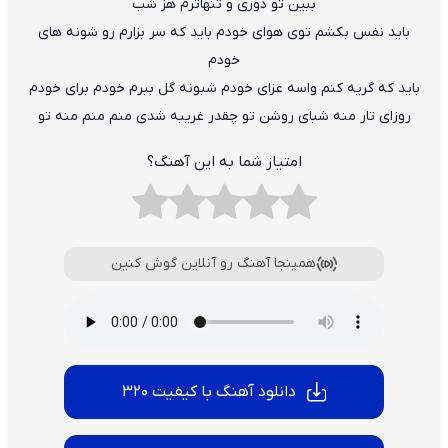
ببین تو دوری و تنهاترم هز شب
باید نفس بکشم توی هوای خودم باید که سر بزارم رو شونه های
خودم
باید که گریه کنم واسه عزای خودم شبونه گل ببرم خودم برای خودم
روزای تار منه شبای روشن تو چقدر غریبه شدی منم منم منه تو
امتیاز شما به این آهنگ؟
همینجا آهنگ رو آنلاین گوش کنین
دانلود آهنگ با کیفیت 320