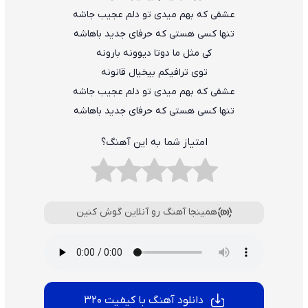
عشقی که بهم میدی تو دلم عجیب جاشه
تنها کسی هستی که حرفای جدید باهاشه
کی مثل ما دوتا دیوونه بارونه
توی ترافیکم بیخیال قانونه
عشقی که بهم میدی تو دلم عجیب جاشه
تنها کسی هستی که حرفای جدید باهاشه
امتیاز شما به این آهنگ؟
همینجا آهنگ رو آنلاین گوش کنین
دانلود آهنگ با کیفیت 320