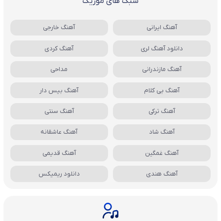
سبک های موزیک
آهنگ ایرانی
آهنگ خارجی
دانلود آهنگ لری
آهنگ کردی
آهنگ مازندرانی
مداحی
آهنگ بی کلام
آهنگ بیس دار
آهنگ ترکی
آهنگ سنتی
آهنگ شاد
آهنگ عاشقانه
آهنگ غمگین
آهنگ قدیمی
آهنگ هندی
دانلود ریمیکس