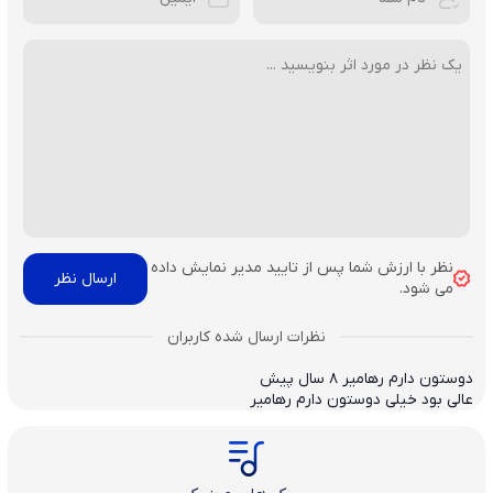
نظر با ارزش شما پس از تایید مدیر نمایش داده
می شود.
دوستون دارم رهامیر
8 سال پیش
عالی بود خیلی دوستون دارم رهامیر