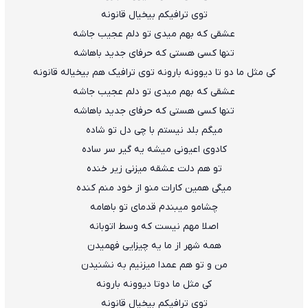
توی ترافیکم بیخیال قانونه
عشقی که بهم میدی تو دلم عجیب جاشه
تنها کسی هستی که حرفای جدید باهاشه
کی مثل ما دو تا دیوونه بارونه توی ترافیک هم بیخیاله قانونه
عشقی که بهم میدی تو دلم عجیب جاشه
تنها کسی هستی که حرفای جدید باهاشه
میگم بلد نیستم با چی دل تو شاده
کادوی اعیونی میشه یه گیر سر ساده
تو هم دلت عشقه میزنی زیر خنده
میگی همین کارات منو از خود منم کنده
چشامو میبندم قدمای تو باهامه
اصلا مهم نیست که وسط اتوبانه
همه شهر از ما یه چیزایی فهمیدن
من و تو هم عمدا میزنیم به نشنیدن
کی مثل ما دوتا دیوونه بارونه
توی ترافیکم بیخیال قانونه