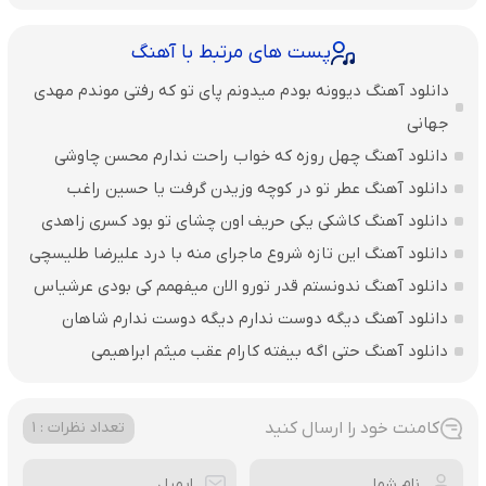
پست های مرتبط با آهنگ
دانلود آهنگ دیوونه بودم میدونم پای تو که رفتی موندم مهدی
جهانی
دانلود آهنگ چهل روزه که خواب راحت ندارم محسن چاوشی
دانلود آهنگ عطر تو در کوچه وزیدن گرفت یا حسین راغب
دانلود آهنگ کاشکی یکی حریف اون چشای تو بود کسری زاهدی
دانلود آهنگ این تازه شروع ماجرای منه با درد علیرضا طلیسچی
دانلود آهنگ ندونستم قدر تورو الان میفهمم کی بودی عرشیاس
دانلود آهنگ دیگه دوست ندارم دیگه دوست ندارم شاهان
دانلود آهنگ حتی اگه بیفته کارام عقب میثم ابراهیمی
کامنت خود را ارسال کنید
تعداد نظرات : 1