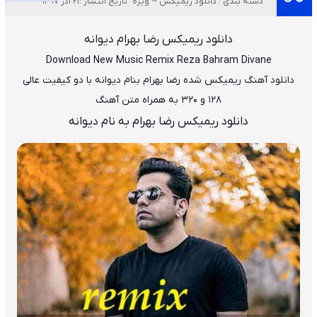
دسته بندی : دانلود ریمیکس ~ ویژه
تاریخ انتشار :21 آذر 1397
دانلود ریمیکس رضا بهرام دیوانه
Download New Music
Remix Reza Bahram Divane
دانلود آهنگ
ریمیکس شده رضا بهرام بنام دیوانه
با دو کیفیت عالی
۱۲۸ و ۳۲۰ به همراه متن آهنگ
دانلود ریمیکس رضا بهرام به نام دیوانه