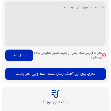
نظر با ارزش شما پس از تایید مدیر نمایش داده
می شود.
نظری برای این آهنگ ارسال نشده، شما اولین نظر باشید
سبک های موزیک