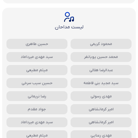
لیست مداحان
محمود کریمی
حسین طاهری
محمد حسین پویانفر
سید مهدی میرداماد
عبدالرضا هلالی
میثم مطیعی
سید مجید بنی فاطمه
حسین سیب سرخی
مهدی رسولی
رضا نریمانی
امیر کرمانشاهی
جواد مقدم
امیر کرمانشاهی
سید مهدی میرداماد
مهدی رعنایی
میثم مطیعی