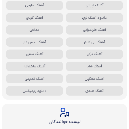
آهنگ ایرانی
آهنگ خارجی
دانلود آهنگ لری
آهنگ کردی
آهنگ مازندرانی
مداحی
آهنگ بی کلام
آهنگ بیس دار
آهنگ ترکی
آهنگ سنتی
آهنگ شاد
آهنگ عاشقانه
آهنگ غمگین
آهنگ قدیمی
آهنگ هندی
دانلود ریمیکس
لیست خوانندگان