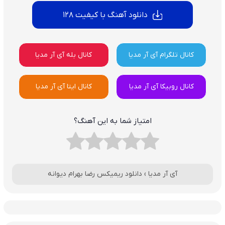
دانلود آهنگ با کیفیت 128
کانال تلگرام آی آر مدیا
کانال بله آی آر مدیا
کانال روبیکا آی آر مدیا
کانال ایتا آی آر مدیا
امتیاز شما به این آهنگ؟
آی آر مدیا
›
دانلود ریمیکس رضا بهرام دیوانه