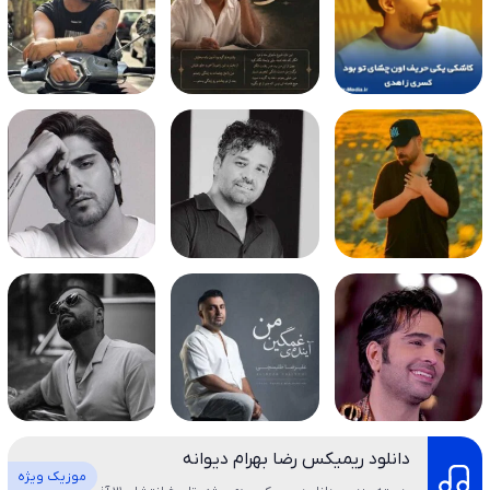
دانلود ریمیکس رضا بهرام دیوانه
موزیک ویژه