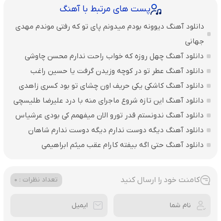
پست های مرتبط با آهنگ
دانلود آهنگ دیوونه بودم میدونم پای تو که رفتی موندم مهدی
جهانی
دانلود آهنگ چهل روزه که خواب راحت ندارم محسن چاوشی
دانلود آهنگ عطر تو در کوچه وزیدن گرفت یا حسین راغب
دانلود آهنگ کاشکی یکی حریف اون چشای تو بود کسری زاهدی
دانلود آهنگ این تازه شروع ماجرای منه با درد علیرضا طلیسچی
دانلود آهنگ ندونستم قدر تورو الان میفهمم کی بودی عرشیاس
دانلود آهنگ دیگه دوست ندارم دیگه دوست ندارم شاهان
دانلود آهنگ حتی اگه بیفته کارام عقب میثم ابراهیمی
کامنت خود را ارسال کنید
تعداد نظرات : 0