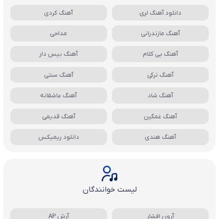
دانلود آهنگ لری
آهنگ کردی
آهنگ مازندرانی
مداحی
آهنگ بی کلام
آهنگ بیس دار
آهنگ ترکی
آهنگ سنتی
آهنگ شاد
آهنگ عاشقانه
آهنگ غمگین
آهنگ قدیمی
آهنگ هندی
دانلود ریمیکس
لیست خوانندگان
آرون افشار
آرش AP