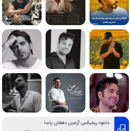
دانلود ریمیکس آرمین دهقان پاندا