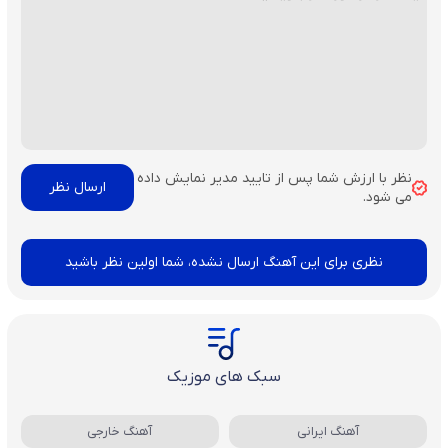
نظر با ارزش شما پس از تایید مدیر نمایش داده
می شود.
نظری برای این آهنگ ارسال نشده، شما اولین نظر باشید
سبک های موزیک
آهنگ ایرانی
آهنگ خارجی