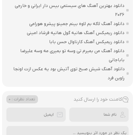
دانلود بهترین آهنگ های سیستمی بیس دار ایرانی و خارجی
2026
دانلود آهنگ لاکه بم لاوه بینم جمینو پیشرو هورامی
دانلود ریمیکس آهنگ هانیه گول هانیه فرشاد امینی
دانلود ریمیکس آهنگ کارناوال حسن بابا
دانلود آهنگ من بمیرم تی وسه تو بمیری مه وسه علیرضا
باباجانی
دانلود آهنگ شیش صبح توی آتیش بود یه عکس ازت اونجا
راوین فرد
کامنت خود را ارسال کنید
تعداد نظرات : 0