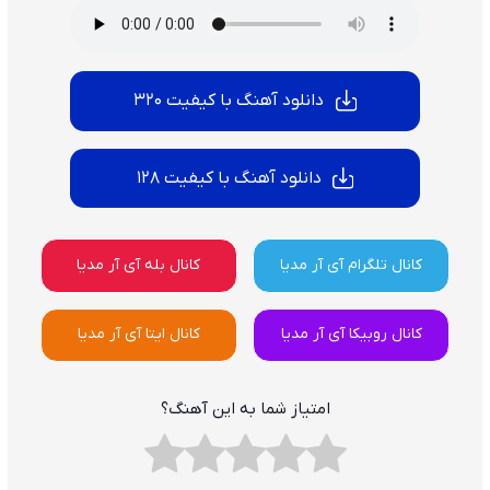
دانلود آهنگ با کیفیت 320
دانلود آهنگ با کیفیت 128
کانال تلگرام آی آر مدیا
کانال بله آی آر مدیا
کانال روبیکا آی آر مدیا
کانال ایتا آی آر مدیا
امتیاز شما به این آهنگ؟