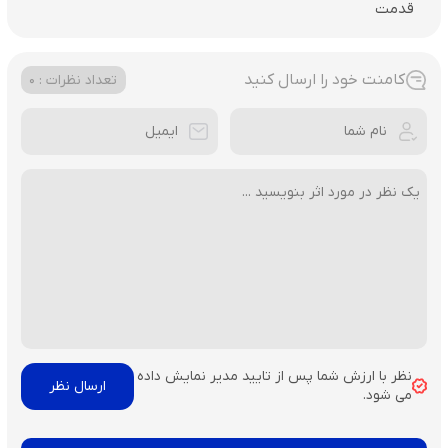
قدمت
کامنت خود را ارسال کنید
تعداد نظرات : 0
نظر با ارزش شما پس از تایید مدیر نمایش داده
می شود.