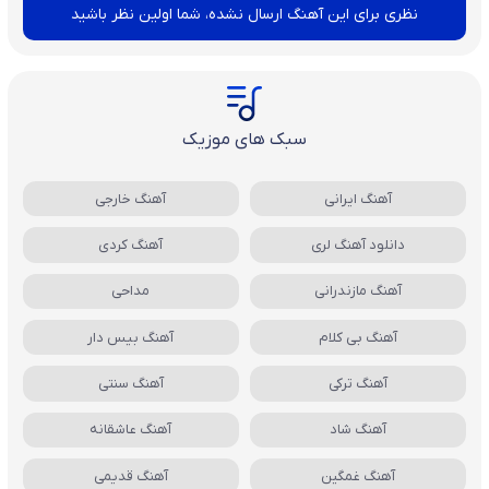
نظری برای این آهنگ ارسال نشده، شما اولین نظر باشید
سبک های موزیک
آهنگ ایرانی
آهنگ خارجی
دانلود آهنگ لری
آهنگ کردی
آهنگ مازندرانی
مداحی
آهنگ بی کلام
آهنگ بیس دار
آهنگ ترکی
آهنگ سنتی
آهنگ شاد
آهنگ عاشقانه
آهنگ غمگین
آهنگ قدیمی