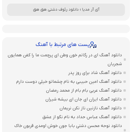
آی آر مدیا
›
دانلود رئوف دشتی هق هق
پست های مرتبط با آهنگ
دانلود آهنگ ای در رگانم خون وطن ای پرچمت ما را کفن همایون
شجریان
دانلود آهنگ شاد برای روز پدر
دانلود آهنگ امین حبیبی به نام چشماتو خیلی دوست دارم
دانلود آهنگ عربی بام بام از محمد رمضان
دانلود آهنگ ایران ای جان ای بیشه شیران
دانلود آهنگ نازنین ناز نکن نریمان
دانلود آهنگ عباس حداد به نام نگو از عشق
دانلود نوحه محسن دشتی بابا جون خوش اومدی قربون خاک