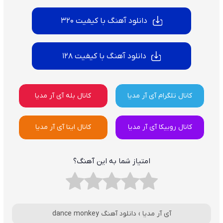
دانلود آهنگ با کیفیت 320
دانلود آهنگ با کیفیت 128
کانال تلگرام آی آر مدیا
کانال بله آی آر مدیا
کانال روبیکا آی آر مدیا
کانال ایتا آی آر مدیا
امتیاز شما به این آهنگ؟
آی آر مدیا
›
دانلود آهنگ dance monkey