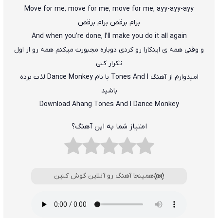
Move for me, move for me, move for me, ayy-ayy-ayy
برام برقص برام برقص
And when you’re done, I’ll make you do it all again
و وقتی همه ی اینکارا رو کردی دوباره مجبورت میکنم همه رو از اول
تکرار کنی
امیدوارم از آهنگ Tones And I با نام Dance Monkey لذت برده
باشید
Download Ahang Tones And I Dance Monkey
امتیاز شما به این آهنگ؟
همینجا آهنگ رو آنلاین گوش کنین