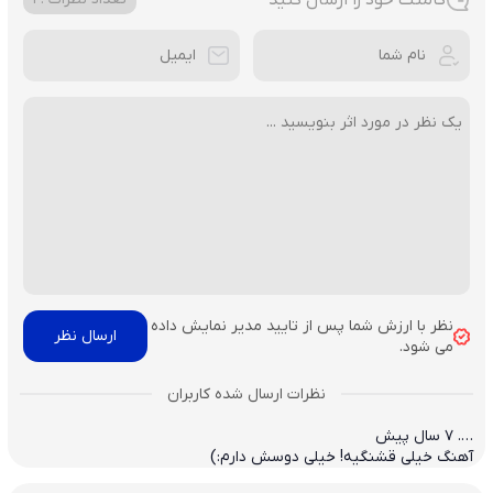
نظر با ارزش شما پس از تایید مدیر نمایش داده
می شود.
….
7 سال پیش
آهنگ خیلی قشنگیه! خیلی دوسش دارم:)