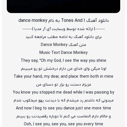
دانلود آهنگ Tones And I به نام dance monkey
——–| ارائه شده توسط وبسایت آی آر مدیا |—–—
برای دانلود آهنگ به ادامه مطلب مراجعه کنید
متن
آهنگ Dance Monkey
Music Text Dance Monkey
They say, “Oh my God, I see the way you shine
اونا میگن وای خدای من دارم درخشش تو رو میبینم
Take your hand, my dear, and place them both in mine
عزیزم دستت رو بزار تو دستای من
You know you stopped me dead while I was passing by
میدونی که داشتم رد میشدم که با دیدنت یهو میخکوب شدم
And now I beg to see you dance just one more time
و حالام دارم التماست می کنم تا دوباره رقصیدنت رو ببینم
Ooh, I see you, see you, see you every time