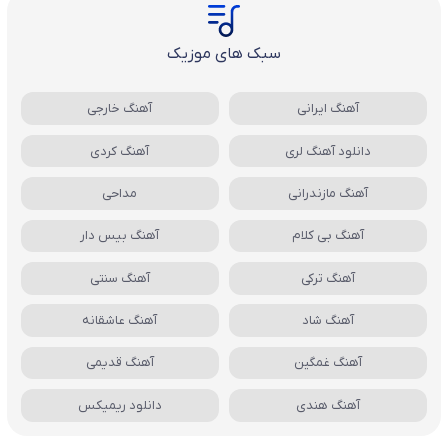
سبک های موزیک
آهنگ ایرانی
آهنگ خارجی
دانلود آهنگ لری
آهنگ کردی
آهنگ مازندرانی
مداحی
آهنگ بی کلام
آهنگ بیس دار
آهنگ ترکی
آهنگ سنتی
آهنگ شاد
آهنگ عاشقانه
آهنگ غمگین
آهنگ قدیمی
آهنگ هندی
دانلود ریمیکس