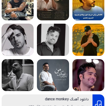
دانلود آهنگ dance monkey