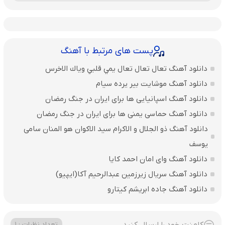
پست های مرتبط با آهنگ
دانلود آهنگ تعال تعال تعال يمي قلبي وياك الاخرس
دانلود آهنگ موشایت بیر یرده سیام
دانلود آهنگ اسپانیایی ها برای ایران در جنگ رمضان
دانلود آهنگ حماسی یمنی ها برای ایران در جنگ رمضان
دانلود آهنگ ذو الجلال و الاکرام سید الاکوان هو المنان سامی
یوسف
دانلود آهنگ وای امان احمد کایا
دانلود آهنگ سریال زیرزمین عبدالرحیم آکا(ایپیو)
دانلود آهنگ جاده ابریشم کیتارو
کامنت خود را ارسال کنید
تعداد نظرات : 1