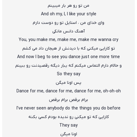
من تو رو هر بار میبینم
And oh my, I, I like your style
وای خدای من ، استایل تو رو دوست دارم
آهنگ دانس مانکی
You, you make me, make me, make me wanna cry
تو کارایی میکنی که با دیدنش از هیجان داد می کشم
And now I beg to see you dance just one more time
و حالام دارم التماس میکنم که یبار دیگه رقصیدنت رو ببینم
So they say
پس اونا میگن
Dance for me, dance for me, dance for me, oh-oh-oh
برام برقص برام برقص
I’ve never seen anybody do the things you do before
کارایی که تو میکنی رو ندیده بودم کسی بکنه
They say
اونا میگن