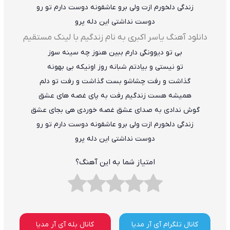
زندگی دلخورم ازت ولی برو عاشقونه دوست دارم تو رو
دوست نداشتی این دله پرو
دانلود آهنگ یاسر اکبری به نام زندگیم با لینک مستقیم
بی تو دیوونگی دارم ببین هنوز چه سینه سوز
تو نیستی و بیادتم شبانه روز اونیکه بی بهونه
گذاشت و رفت چشاشو بست گذاشت و رفت تو دلم
همیشه هست زندگیم رفت به پای غصه های عشق
گوش ندادی به صدای عشق غصه خوردی هی بجای عشق
زندگی دلخورم ازت ولی برو عاشقونه دوست دارم تو رو
دوست نداشتی این دله پرو
امتیاز شما به این آهنگ؟
کانال تلگرام آی آر مدیا
کانال بله آی آر مدیا