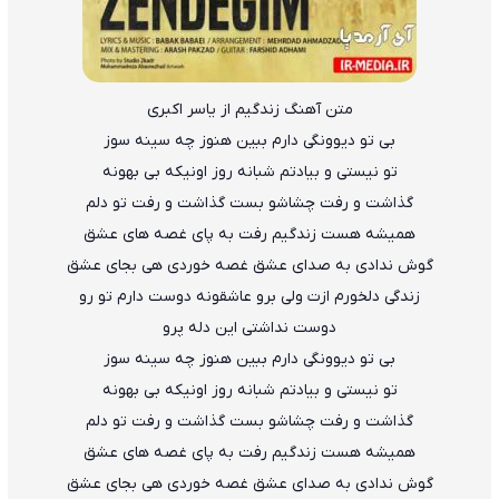
متن آهنگ زندگیم از یاسر اکبری
بی تو دیوونگی دارم ببین هنوز چه سینه سوز
تو نیستی و بیادتم شبانه روز اونیکه بی بهونه
گذاشت و رفت چشاشو بست گذاشت و رفت تو دلم
همیشه هست زندگیم رفت به پای غصه های عشق
گوش ندادی به صدای عشق غصه خوردی هی بجای عشق
زندگی دلخورم ازت ولی برو عاشقونه دوست دارم تو رو
دوست نداشتی این دله پرو
بی تو دیوونگی دارم ببین هنوز چه سینه سوز
تو نیستی و بیادتم شبانه روز اونیکه بی بهونه
گذاشت و رفت چشاشو بست گذاشت و رفت تو دلم
همیشه هست زندگیم رفت به پای غصه های عشق
گوش ندادی به صدای عشق غصه خوردی هی بجای عشق