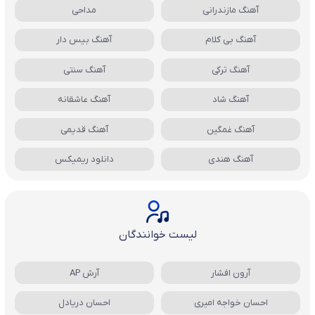
آهنگ مازندرانی
مداحی
آهنگ بی کلام
آهنگ بیس دار
آهنگ ترکی
آهنگ سنتی
آهنگ شاد
آهنگ عاشقانه
آهنگ غمگین
آهنگ قدیمی
آهنگ هندی
دانلود ریمیکس
لیست خوانندگان
آرون افشار
آرش AP
احسان خواجه امیری
احسان دریادل