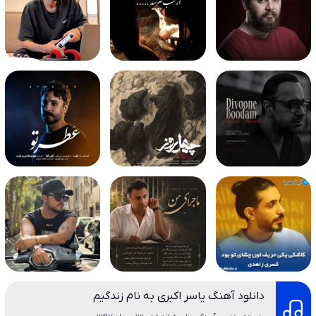
دانلود آهنگ یاسر اکبری به نام زندگیم