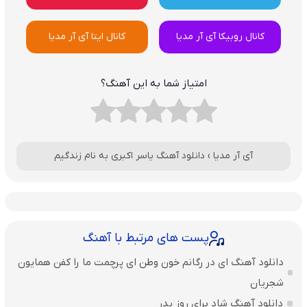
کانال روبیکا آی آر مدیا
کانال ایتا آی آر مدیا
امتیاز شما به این آهنگ؟
آی آر مدیا
›
دانلود آهنگ یاسر اکبری به نام زندگیم
پست های مرتبط با آهنگ
دانلود آهنگ ای در رگانم خون وطن ای پرچمت ما را کفن همایون
شجریان
دانلود آهنگ شاد برای روز پدر