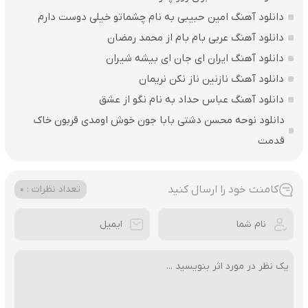
دانلود آهنگ امین حبیبی به نام چشماتو خیلی دوست دارم
دانلود آهنگ عربی بام بام از محمد رمضان
دانلود آهنگ ایران ای جان ای بیشه شیران
دانلود آهنگ نازنین ناز نکن نریمان
دانلود آهنگ عباس حداد به نام نگو از عشق
دانلود نوحه محسن دشتی بابا جون خوش اومدی قربون خاک
قدمت
کامنت خود را ارسال کنید
تعداد نظرات : 0