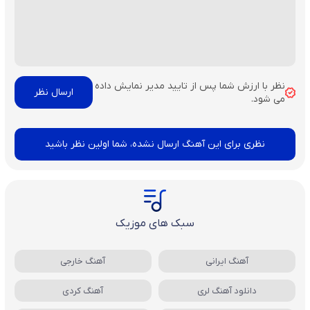
نظر با ارزش شما پس از تایید مدیر نمایش داده
می شود.
نظری برای این آهنگ ارسال نشده، شما اولین نظر باشید
سبک های موزیک
آهنگ ایرانی
آهنگ خارجی
دانلود آهنگ لری
آهنگ کردی