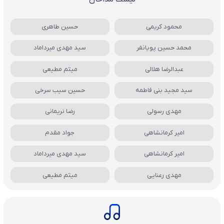
محمود کریمی
حسین طاهری
محمد حسین پویانفر
سید مهدی میرداماد
عبدالرضا هلالی
میثم مطیعی
سید مجید بنی فاطمه
حسین سیب سرخی
مهدی رسولی
رضا نریمانی
امیر کرمانشاهی
جواد مقدم
امیر کرمانشاهی
سید مهدی میرداماد
مهدی رعنایی
میثم مطیعی