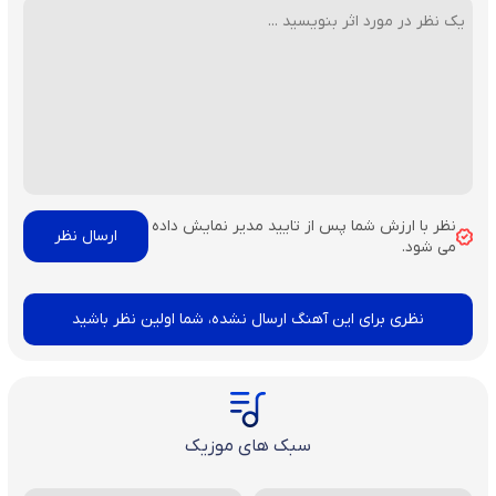
نظر با ارزش شما پس از تایید مدیر نمایش داده
می شود.
نظری برای این آهنگ ارسال نشده، شما اولین نظر باشید
سبک های موزیک