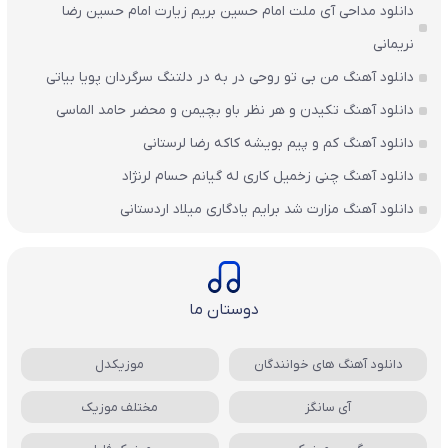
دانلود مداحی آی ملت امام حسین بریم زیارت امام حسین رضا
نریمانی
دانلود آهنگ من بی تو روحی در به در دلتنگ سرگردان پویا بیاتی
دانلود آهنگ تکیدن و هر نظر باو بچیمن و محضر حامد الماسی
دانلود آهنگ کم و پیم بویشه کاکه رضا لرستانی
دانلود آهنگ چنی زخمیل کاری له گیانم حسام لرنژاد
دانلود آهنگ مزارت شد برایم یادگاری میلاد اردستانی
دوستان ما
دانلود آهنگ های خوانندگان
موزیکدل
آی سانگز
مختلف موزیک