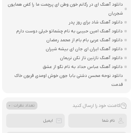
دانلود آهنگ ای در رگانم خون وطن ای پرچمت ما را کفن همایون
شجریان
دانلود آهنگ شاد برای روز پدر
دانلود آهنگ امین حبیبی به نام چشماتو خیلی دوست دارم
دانلود آهنگ عربی بام بام از محمد رمضان
دانلود آهنگ ایران ای جان ای بیشه شیران
دانلود آهنگ نازنین ناز نکن نریمان
دانلود آهنگ عباس حداد به نام نگو از عشق
دانلود نوحه محسن دشتی بابا جون خوش اومدی قربون خاک
قدمت
کامنت خود را ارسال کنید
تعداد نظرات : 0