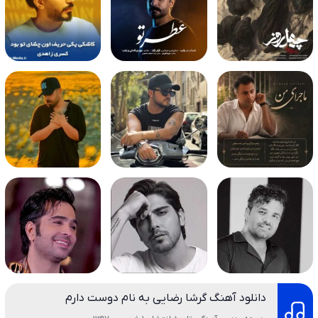
دانلود آهنگ گرشا رضایی به نام دوست دارم