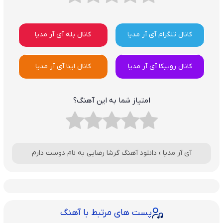
کانال تلگرام آی آر مدیا
کانال بله آی آر مدیا
کانال روبیکا آی آر مدیا
کانال ایتا آی آر مدیا
امتیاز شما به این آهنگ؟
آی آر مدیا
›
دانلود آهنگ گرشا رضایی به نام دوست دارم
پست های مرتبط با آهنگ