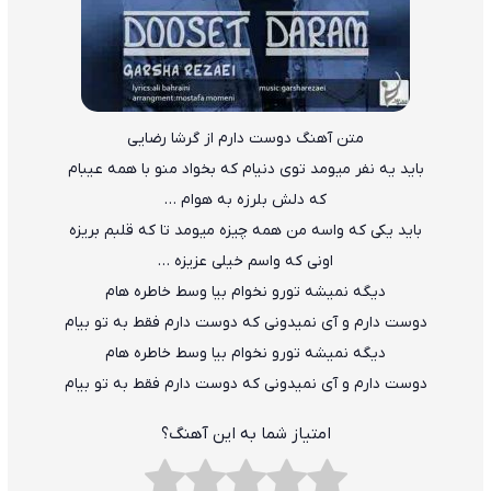
متن آهنگ دوست دارم از گرشا رضایی
باید یه نفر میومد توی دنیام که بخواد منو با همه عیبام
که دلش بلرزه به هوام …
باید یکی که واسه من همه چیزه میومد تا که قلبم بریزه
اونی که واسم خیلی عزیزه …
دیگه نمیشه تورو نخوام بیا وسط خاطره هام
دوست دارم و آی نمیدونی که دوست دارم فقط به تو بیام
دیگه نمیشه تورو نخوام بیا وسط خاطره هام
دوست دارم و آی نمیدونی که دوست دارم فقط به تو بیام
امتیاز شما به این آهنگ؟