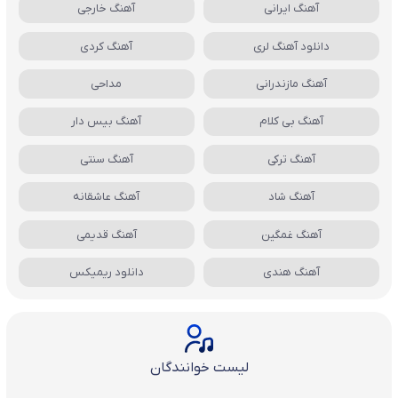
آهنگ ایرانی
آهنگ خارجی
دانلود آهنگ لری
آهنگ کردی
آهنگ مازندرانی
مداحی
آهنگ بی کلام
آهنگ بیس دار
آهنگ ترکی
آهنگ سنتی
آهنگ شاد
آهنگ عاشقانه
آهنگ غمگین
آهنگ قدیمی
آهنگ هندی
دانلود ریمیکس
لیست خوانندگان