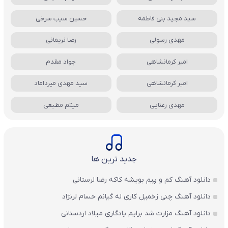
سید مجید بنی فاطمه
حسین سیب سرخی
مهدی رسولی
رضا نریمانی
امیر کرمانشاهی
جواد مقدم
امیر کرمانشاهی
سید مهدی میرداماد
مهدی رعنایی
میثم مطیعی
جدید ترین ها
دانلود آهنگ کم و پیم بویشه کاکه رضا لرستانی
دانلود آهنگ چنی زخمیل کاری له گیانم حسام لرنژاد
دانلود آهنگ مزارت شد برایم یادگاری میلاد اردستانی