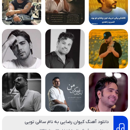
دانلود آهنگ کیوان رضایی به نام ساقی تویی