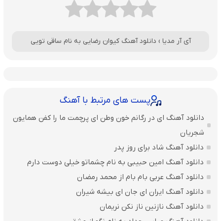
آی آر مدیا
›
دانلود آهنگ کیوان رضایی به نام ساقی تویی
پست های مرتبط با آهنگ
دانلود آهنگ ای در رگانم خون وطن ای پرچمت ما را کفن همایون
شجریان
دانلود آهنگ شاد برای روز پدر
دانلود آهنگ امین حبیبی به نام چشماتو خیلی دوست دارم
دانلود آهنگ عربی بام بام از محمد رمضان
دانلود آهنگ ایران ای جان ای بیشه شیران
دانلود آهنگ نازنین ناز نکن نریمان