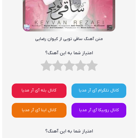
متن آهنگ ساقی تویی از کیوان رضایی
امتیاز شما به این آهنگ؟
کانال تلگرام آی آر مدیا
کانال بله آی آر مدیا
کانال روبیکا آی آر مدیا
کانال ایتا آی آر مدیا
امتیاز شما به این آهنگ؟