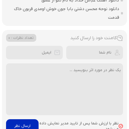
دانلود آهنگ عباس حداد به نام نگو از عشق
دانلود نوحه محسن دشتی بابا جون خوش اومدی قربون خاک
قدمت
کامنت خود را ارسال کنید
تعداد نظرات : 0
نظر با ارزش شما پس از تایید مدیر نمایش داده
می شود.