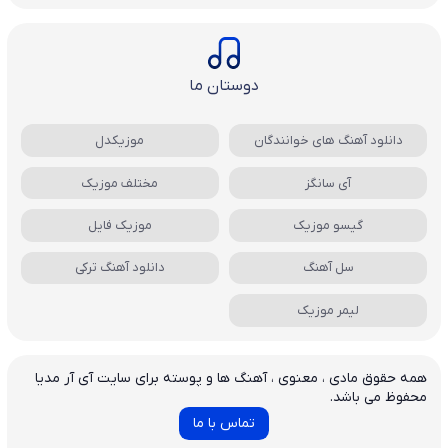
دوستان ما
دانلود آهنگ های خوانندگان
موزیکدل
آی سانگز
مختلف موزیک
گیسو موزیک
موزیک فایل
سل آهنگ
دانلود آهنگ ترکی
لیمر موزیک
همه حقوق مادی ، معنوی ، آهنگ ها و پوسته برای سایت آی آر مدیا
محفوظ می باشد.
تماس با ما