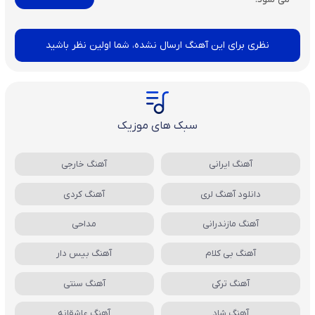
نظری برای این آهنگ ارسال نشده، شما اولین نظر باشید
سبک های موزیک
آهنگ ایرانی
آهنگ خارجی
دانلود آهنگ لری
آهنگ کردی
آهنگ مازندرانی
مداحی
آهنگ بی کلام
آهنگ بیس دار
آهنگ ترکی
آهنگ سنتی
آهنگ شاد
آهنگ عاشقانه