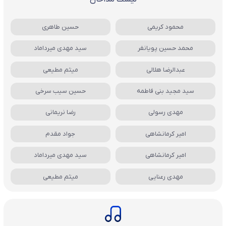
محمود کریمی
حسین طاهری
محمد حسین پویانفر
سید مهدی میرداماد
عبدالرضا هلالی
میثم مطیعی
سید مجید بنی فاطمه
حسین سیب سرخی
مهدی رسولی
رضا نریمانی
امیر کرمانشاهی
جواد مقدم
امیر کرمانشاهی
سید مهدی میرداماد
مهدی رعنایی
میثم مطیعی