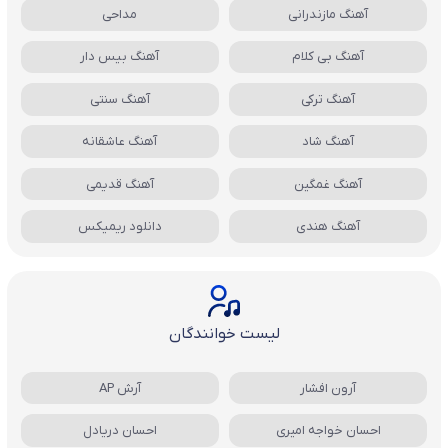
آهنگ مازندرانی
مداحی
آهنگ بی کلام
آهنگ بیس دار
آهنگ ترکی
آهنگ سنتی
آهنگ شاد
آهنگ عاشقانه
آهنگ غمگین
آهنگ قدیمی
آهنگ هندی
دانلود ریمیکس
لیست خوانندگان
آرون افشار
آرش AP
احسان خواجه امیری
احسان دریادل