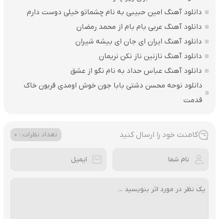
دانلود آهنگ امین حبیبی به نام چشماتو خیلی دوست دارم
دانلود آهنگ عربی بام بام از محمد رمضان
دانلود آهنگ ایران ای جان ای بیشه شیران
دانلود آهنگ نازنین ناز نکن نریمان
دانلود آهنگ عباس حداد به نام نگو از عشق
دانلود نوحه محسن دشتی بابا جون خوش اومدی قربون خاک
قدمت
کامنت خود را ارسال کنید
تعداد نظرات : 0