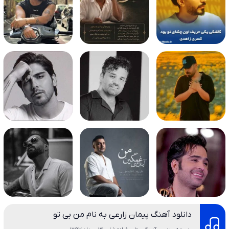
دانلود آهنگ پیمان زارعی به نام من بی تو