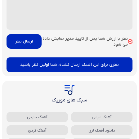
نظر با ارزش شما پس از تایید مدیر نمایش داده
می شود.
نظری برای این آهنگ ارسال نشده، شما اولین نظر باشید
سبک های موزیک
آهنگ ایرانی
آهنگ خارجی
دانلود آهنگ لری
آهنگ کردی