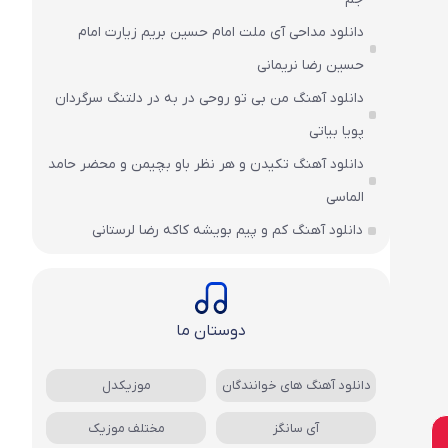
دانلود مداحی آی ملت امام حسین بریم زیارت امام
حسین رضا نریمانی
دانلود آهنگ من بی تو روحی در به در دلتنگ سرگردان
پویا بیاتی
دانلود آهنگ تکیدن و هر نظر باو بچیمن و محضر حامد
الماسی
دانلود آهنگ کم و پیم بویشه کاکه رضا لرستانی
دوستان ما
دانلود آهنگ های خوانندگان
موزیکدل
آی سانگز
مختلف موزیک