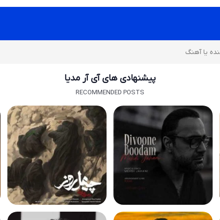
پیشنهادی های آی آر مدیا
RECOMMENDED POSTS