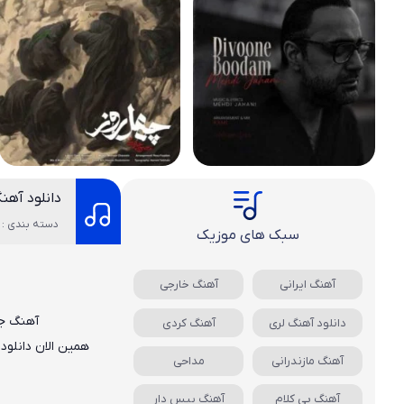
دانلود آهنگ
دسته بندی : 
سبک های موزیک
آهنگ ایرانی
آهنگ خارجی
آهنگ ج
دانلود آهنگ لری
آهنگ کردی
همین الان دانلود
آهنگ مازندرانی
مداحی
آهنگ بی کلام
آهنگ بیس دار