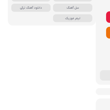
سل آهنگ
دانلود آهنگ ترکی
لیمر موزیک