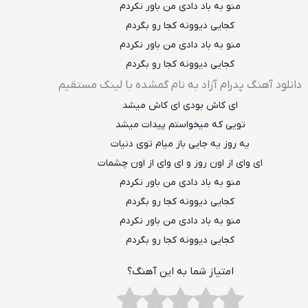
منو به باد دادی من باور نکردم
کجایی دیوونه کجا رو بگردم
منو به باد دادی من باور نکردم
کجایی دیوونه کجا رو بگردم
دانلود آهنگ پدرام آزاد به نام گمشده با لینک مستقیم
ای کاش بودی ای کاش میشد
تویی که میخواستم پیدات میشد
یه روز یه جایی باز میام توی دنیات
ای وای از اون روز و ای وای از اون چشمات
منو به باد دادی من باور نکردم
کجایی دیوونه کجا رو بگردم
منو به باد دادی من باور نکردم
کجایی دیوونه کجا رو بگردم
امتیاز شما به این آهنگ؟