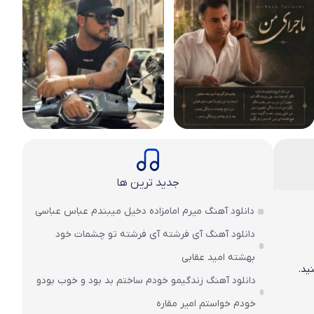
جدید ترین ها
دانلود آهنگ میرم امامزاده دخیل میبندم عباس عباسی
دانلود آهنگ آی فرشته آی فرشته تو چشمات خود
بهشته امید عقابی
ید.
دانلود آهنگ زندگیمو خودم ساختم بد بود و خوب بودو
خودم خواستم امیر مقاره