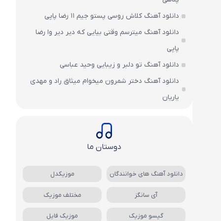
دانلود آهنگ کلاش روسی پستو جیم ۱۱ رضا پاپی
دانلود آهنگ میترسم وقتی بیایی که دیر دیر وا رضا
پاپی
دانلود آهنگ تو دلبر و زیبایی وحید عباسی
دانلود آهنگ دختر شمرون میخوام میثاق راد و مهدی
یاریان
دوستان ما
دانلود آهنگ های خوانندگان
موزیکدل
آی سانگز
مختلف موزیک
گیسو موزیک
موزیک فایل