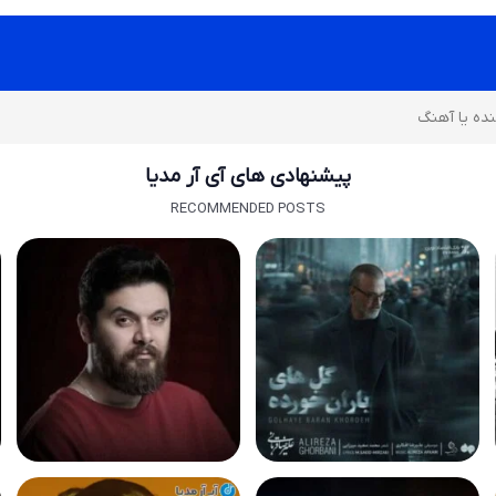
پیشنهادی های آی آر مدیا
RECOMMENDED POSTS