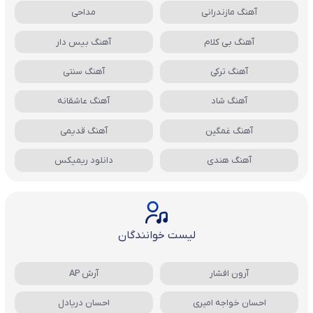
آهنگ مازندرانی
مداحی
آهنگ بی کلام
آهنگ بیس دار
آهنگ ترکی
آهنگ سنتی
آهنگ شاد
آهنگ عاشقانه
آهنگ غمگین
آهنگ قدیمی
آهنگ هندی
دانلود ریمیکس
لیست خوانندگان
آرون افشار
آرش AP
احسان خواجه امیری
احسان دریادل