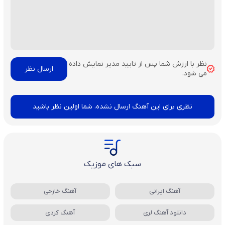
نظر با ارزش شما پس از تایید مدیر نمایش داده
می شود.
نظری برای این آهنگ ارسال نشده، شما اولین نظر باشید
سبک های موزیک
آهنگ ایرانی
آهنگ خارجی
دانلود آهنگ لری
آهنگ کردی