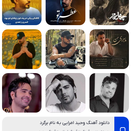
دانلود آهنگ وحید امرایی به نام برگرد