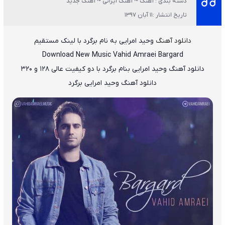
دسته بندی : آهنگ ~ آهنگ ایرانی ~ آهنگ جدید
تاریخ انتشار :11 آبان 1397
دانلود آهنگ
وحید امرایی به نام برگرد
با لینک مستقیم
Download New Music Vahid Amraei Bargard
دانلود آهنگ
وحید امرایی بنام برگرد
با دو کیفیت عالی ۱۲۸ و ۳۲۰
دانلود آهنگ وحید امرایی برگرد