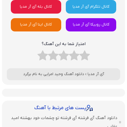
کانال تلگرام آی آر مدیا
کانال بله آی آر مدیا
کانال روبیکا آی آر مدیا
کانال ایتا آی آر مدیا
امتیاز شما به این آهنگ؟
آی آر مدیا
›
دانلود آهنگ وحید امرایی به نام برگرد
پست های مرتبط با آهنگ
دانلود آهنگ آی فرشته آی فرشته تو چشمات خود بهشته امید
عقابی