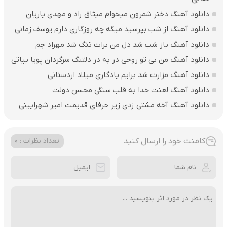
دانلود آهنگ دختر شمرون میخوام میثاق راد و مهدی یاریان
دانلود آهنگ از شب بپرسید میگه چه روزگاری دارم یوسف زمانی
دانلود آهنگ باز شب شد دل من برات تنگ شد مهراد جم
دانلود آهنگ من بی تو روحی در به در دلتنگ سرگردان پویا بیاتی
دانلود آهنگ مزارت شد برایم یادگاری میلاد اردستانی
دانلود آهنگ لعنت خدا به قلب سنگی محسن دولت
دانلود آهنگ آخه مشتی زدی زیر حرفای قدیمت امیر شهرایینی
کامنت خود را ارسال کنید
تعداد نظرات : 0