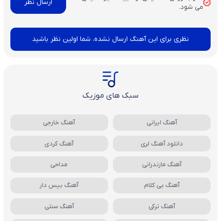
می شود.
نظری برای این آهنگ ارسال نشده، شما اولین نظر باشید
سبک های موزیک
آهنگ ایرانی
آهنگ خارجی
دانلود آهنگ لری
آهنگ کردی
آهنگ مازندرانی
مداحی
آهنگ بی کلام
آهنگ بیس دار
آهنگ ترکی
آهنگ سنتی