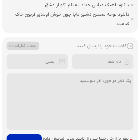
دانلود آهنگ عباس حداد به نام نگو از عشق
دانلود نوحه محسن دشتی بابا جون خوش اومدی قربون خاک
قدمت
کامنت خود را ارسال کنید
تعداد نظرات : 0
نظر با ارزش شما پس از تایید مدیر نمایش داده