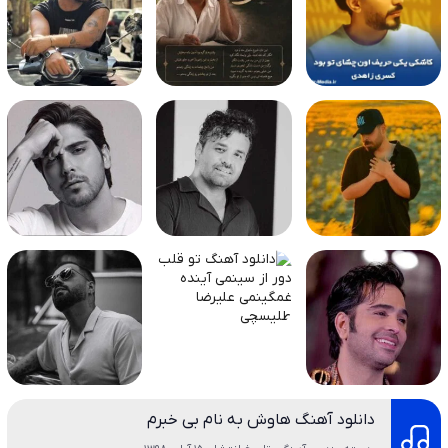
دانلود آهنگ هاوش به نام بی خبرم