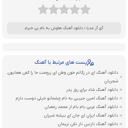
آی آر مدیا
›
دانلود آهنگ هاوش به نام بی خبرم
پست های مرتبط با آهنگ
دانلود آهنگ ای در رگانم خون وطن ای پرچمت ما را کفن همایون
شجریان
دانلود آهنگ شاد برای روز پدر
دانلود آهنگ امین حبیبی به نام چشماتو خیلی دوست دارم
دانلود آهنگ عربی بام بام از محمد رمضان
دانلود آهنگ ایران ای جان ای بیشه شیران
دانلود آهنگ نازنین ناز نکن نریمان