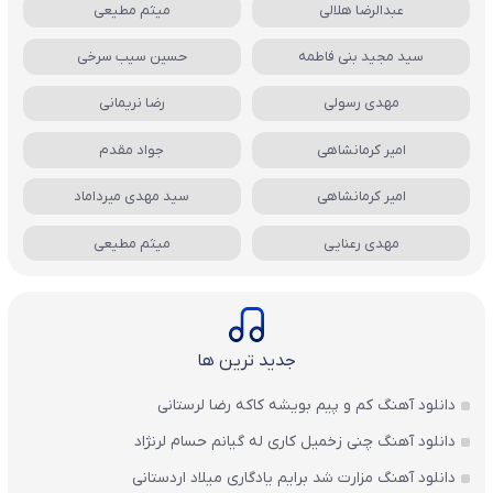
عبدالرضا هلالی
میثم مطیعی
سید مجید بنی فاطمه
حسین سیب سرخی
مهدی رسولی
رضا نریمانی
امیر کرمانشاهی
جواد مقدم
امیر کرمانشاهی
سید مهدی میرداماد
مهدی رعنایی
میثم مطیعی
جدید ترین ها
دانلود آهنگ کم و پیم بویشه کاکه رضا لرستانی
دانلود آهنگ چنی زخمیل کاری له گیانم حسام لرنژاد
دانلود آهنگ مزارت شد برایم یادگاری میلاد اردستانی