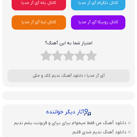
کانال تلگرام آی آر مدیا
کانال بله آی آر مدیا
کانال روبیکا آی آر مدیا
کانال ایتا آی آر مدیا
امتیاز شما به این آهنگ؟
آی آر مدیا
›
دانلود آهنگ ندیم کک و مکی
آثار دیگر خواننده
دانلود آهنگ من فقط میخوام بیای بیای و قربونت بشم ندیم
دانلود آهنگ ندیم شدی قلبم