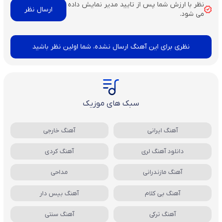
نظر با ارزش شما پس از تایید مدیر نمایش داده
می شود.
نظری برای این آهنگ ارسال نشده، شما اولین نظر باشید
سبک های موزیک
آهنگ ایرانی
آهنگ خارجی
دانلود آهنگ لری
آهنگ کردی
آهنگ مازندرانی
مداحی
آهنگ بی کلام
آهنگ بیس دار
آهنگ ترکی
آهنگ سنتی