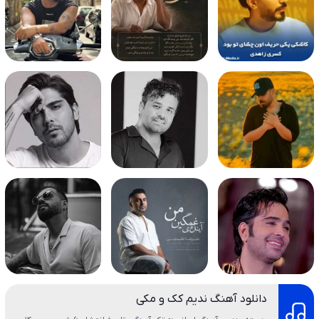
دانلود آهنگ ندیم کک و مکی