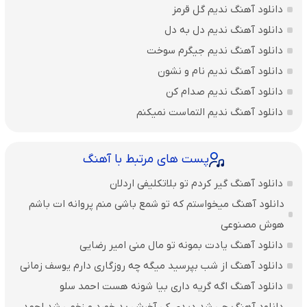
دانلود آهنگ ندیم گل قرمز
دانلود آهنگ ندیم دل به دل
دانلود آهنگ ندیم جیگرم سوخت
دانلود آهنگ ندیم نام و نشون
دانلود آهنگ ندیم صدام کن
دانلود آهنگ ندیم التماست نمیکنم
پست های مرتبط با آهنگ
دانلود آهنگ گیر کردم تو بلاتکلیفی اردلان
دانلود آهنگ میخواستم که تو شمع باشی منم پروانه ات باشم
هوش مصنوعی
دانلود آهنگ یادت بمونه تو مال منی امیر رضایی
دانلود آهنگ از شب بپرسید میگه چه روزگاری دارم یوسف زمانی
دانلود آهنگ اگه گریه داری بیا شونه هست احمد سلو