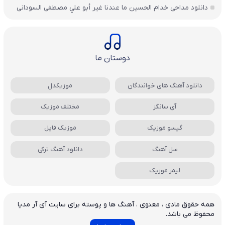
دانلود مداحی خدام الحسين ما عندنا غير أبو علي مصطفی السودانی
دوستان ما
دانلود آهنگ های خوانندگان
موزیکدل
آی سانگز
مختلف موزیک
گیسو موزیک
موزیک فایل
سل آهنگ
دانلود آهنگ ترکی
لیمر موزیک
همه حقوق مادی ، معنوی ، آهنگ ها و پوسته برای سایت آی آر مدیا
محفوظ می باشد.