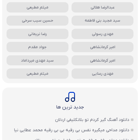
عبدالرضا هلالی
میثم مطیعی
سید مجید بنی فاطمه
حسین سیب سرخی
مهدی رسولی
رضا نریمانی
امیر کرمانشاهی
جواد مقدم
امیر کرمانشاهی
سید مهدی میرداماد
مهدی رعنایی
میثم مطیعی
جدید ترین ها
دانلود آهنگ گیر کردم تو بلاتکلیفی اردلان
دانلود مداحی میگیره نفس بی رقیه بی بی رقیه محمد عطایی نیا