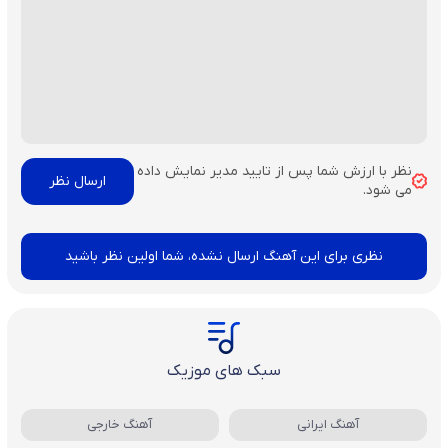
نظر با ارزش شما پس از تایید مدیر نمایش داده
می شود.
نظری برای این آهنگ ارسال نشده، شما اولین نظر باشید
سبک های موزیک
آهنگ ایرانی
آهنگ خارجی