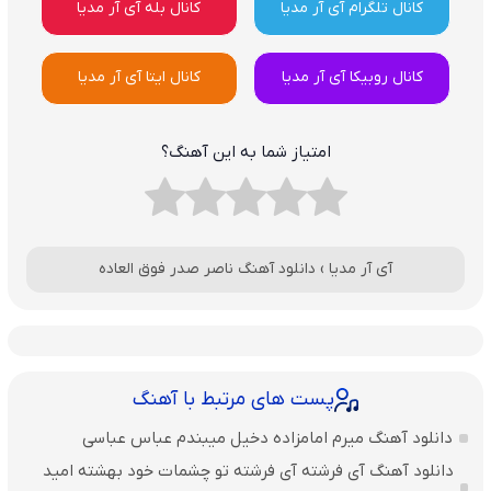
کانال تلگرام آی آر مدیا
کانال بله آی آر مدیا
کانال روبیکا آی آر مدیا
کانال ایتا آی آر مدیا
امتیاز شما به این آهنگ؟
آی آر مدیا
›
دانلود آهنگ ناصر صدر فوق العاده
پست های مرتبط با آهنگ
دانلود آهنگ میرم امامزاده دخیل میبندم عباس عباسی
دانلود آهنگ آی فرشته آی فرشته تو چشمات خود بهشته امید