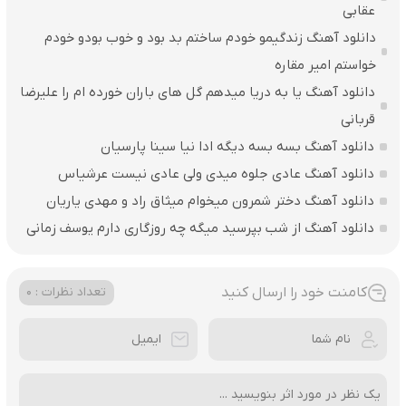
عقابی
دانلود آهنگ زندگیمو خودم ساختم بد بود و خوب بودو خودم
خواستم امیر مقاره
دانلود آهنگ یا به دریا میدهم گل های باران‌ خورده ام را علیرضا
قربانی
دانلود آهنگ بسه بسه دیگه ادا نیا سینا پارسیان
دانلود آهنگ عادی جلوه میدی ولی عادی نیست عرشیاس
دانلود آهنگ دختر شمرون میخوام میثاق راد و مهدی یاریان
دانلود آهنگ از شب بپرسید میگه چه روزگاری دارم یوسف زمانی
کامنت خود را ارسال کنید
تعداد نظرات : 0