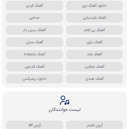
دانلود آهنگ لری
آهنگ کردی
آهنگ مازندرانی
مداحی
آهنگ بی کلام
آهنگ بیس دار
آهنگ ترکی
آهنگ سنتی
آهنگ شاد
آهنگ عاشقانه
آهنگ غمگین
آهنگ قدیمی
آهنگ هندی
دانلود ریمیکس
لیست خوانندگان
آرون افشار
آرش AP