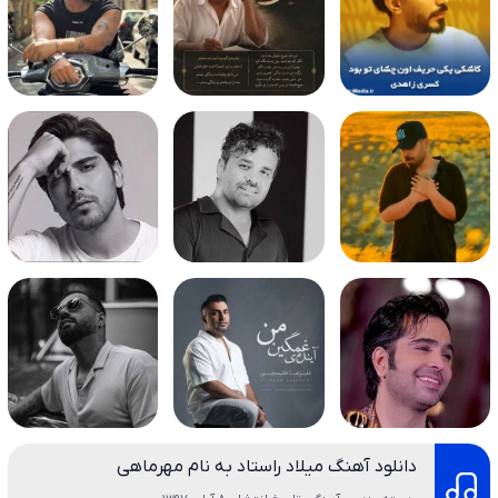
دانلود آهنگ میلاد راستاد به نام مهرماهی