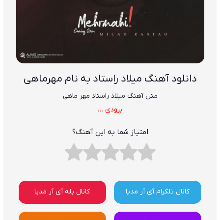
دانلود آهنگ میلاد راستاد به نام مهرماهی
متن آهنگ میلاد راستاد مهر ماهی
بزودی …
امتیاز شما به این آهنگ؟
کانال تلگرام آی آر مدیا
کانال بله آی آر مدیا