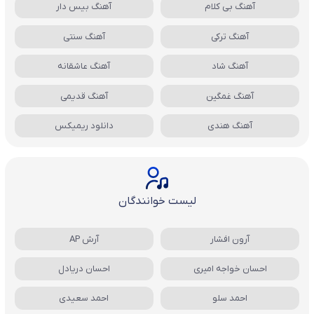
آهنگ بی کلام
آهنگ بیس دار
آهنگ ترکی
آهنگ سنتی
آهنگ شاد
آهنگ عاشقانه
آهنگ غمگین
آهنگ قدیمی
آهنگ هندی
دانلود ریمیکس
لیست خوانندگان
آرون افشار
آرش AP
احسان خواجه امیری
احسان دریادل
احمد سلو
احمد سعیدی