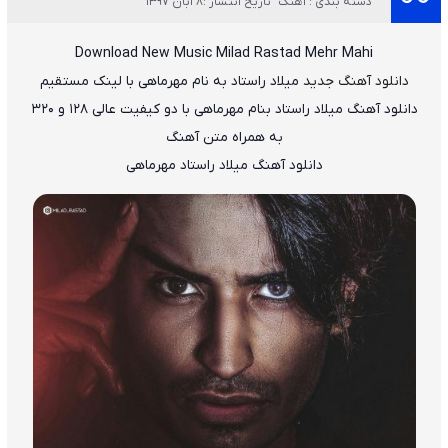
دسته بندی : آهنگ
تاریخ انتشار :8 آبان 1397
Download New Music
Milad Rastad Mehr Mahi
دانلود آهنگ جدید
میلاد راستاد به نام مهرماهی با لینک مستقیم
دانلود آهنگ
میلاد راستاد بنام مهرماهی
با دو کیفیت عالی ۱۲۸ و ۳۲۰
به همراه متن آهنگ
دانلود آهنگ
میلاد راستاد مهرماهی