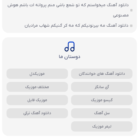
دانلود آهنگ میخواستم که تو شمع باشی منم پروانه ات باشم هوش
مصنوعی
دانلود آهنگ مه بیرنونیکم که مه کر گنیکم شهاب مرادیان
دوستان ما
دانلود آهنگ های خوانندگان
موزیکدل
آی سانگز
مختلف موزیک
گیسو موزیک
موزیک فایل
سل آهنگ
دانلود آهنگ ترکی
لیمر موزیک