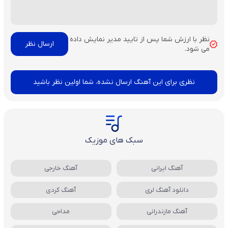
نظر با ارزش شما پس از تایید مدیر نمایش داده
می شود.
نظری برای این آهنگ ارسال نشده، شما اولین نظر باشید
سبک های موزیک
آهنگ ایرانی
آهنگ خارجی
دانلود آهنگ لری
آهنگ کردی
آهنگ مازندرانی
مداحی