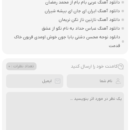
دانلود آهنگ عربی بام بام از محمد رمضان
دانلود آهنگ ایران ای جان ای بیشه شیران
دانلود آهنگ نازنین ناز نکن نریمان
دانلود آهنگ عباس حداد به نام نگو از عشق
دانلود نوحه محسن دشتی بابا جون خوش اومدی قربون خاک
قدمت
کامنت خود را ارسال کنید
تعداد نظرات : 0