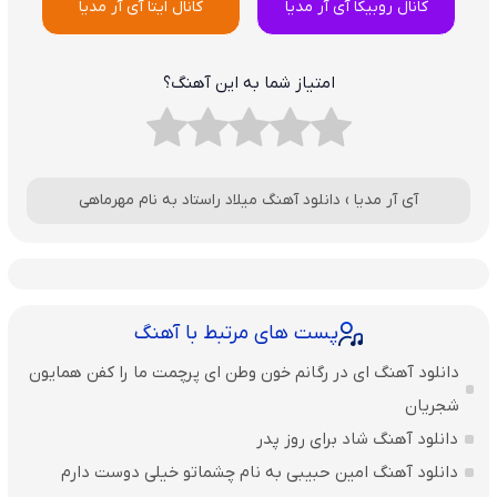
کانال روبیکا آی آر مدیا
کانال ایتا آی آر مدیا
امتیاز شما به این آهنگ؟
آی آر مدیا
›
دانلود آهنگ میلاد راستاد به نام مهرماهی
پست های مرتبط با آهنگ
دانلود آهنگ ای در رگانم خون وطن ای پرچمت ما را کفن همایون
شجریان
دانلود آهنگ شاد برای روز پدر
دانلود آهنگ امین حبیبی به نام چشماتو خیلی دوست دارم