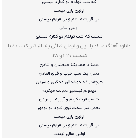
که شب تولدم تو کنارم نیستی
اولین باری نیست
بی قرارت میشم و بی قرارم نیستی
اولین سالی
نیست که شب تولدم تو کنارم نیستی
دانلود آهنگ میلاد بابایی و ایمان قیاثی به نام تبریک ساده با
کیفیت ۳۲۰ و ۱۲۸
همه با همدیگه میخندن و شادن
دنبال یک شب خوب و فوق العادن
هرچقدر که خوشحالن غمگین و سردن
میدونم نیستیو دنبالت میگردم
شمعو فوت کردم و آرزوم تو بودی
بغض سر سخت توی گلوم تو بودی
اولین باری نیست
بی قرارت میشم و بی قرارم نیستی
اولین سالی نیست