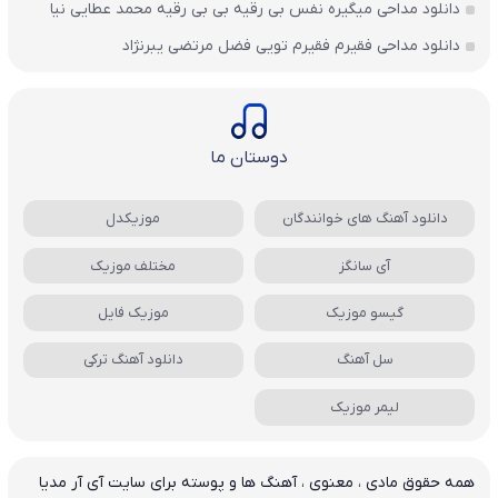
دانلود مداحی میگیره نفس بی رقیه بی بی رقیه محمد عطایی نیا
دانلود مداحی فقیرم فقیرم تویی فضل مرتضی یبرنژاد
دوستان ما
دانلود آهنگ های خوانندگان
موزیکدل
آی سانگز
مختلف موزیک
گیسو موزیک
موزیک فایل
سل آهنگ
دانلود آهنگ ترکی
لیمر موزیک
همه حقوق مادی ، معنوی ، آهنگ ها و پوسته برای سایت آی آر مدیا