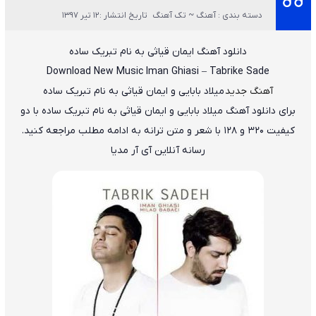
دسته بندی : آهنگ ~ تک آهنگ
تاریخ انتشار :12 تیر 1397
دانلود آهنگ
ایمان قیاثی
به نام
تبریک ساده
Download New Music
Iman Ghiasi
–
Tabrike Sade
آهنگ جدید
میلاد بابایی و ایمان قیاثی به نام تبریک ساده
برای دانلود آهنگ میلاد بابایی و ایمان قیاثی به نام تبریک ساده با دو
کیفیت ۳۲۰ و ۱۲۸ با شعر و متن ترانه به ادامه مطلب مراجعه کنید.
رسانه آنلاین آی آر مدیا