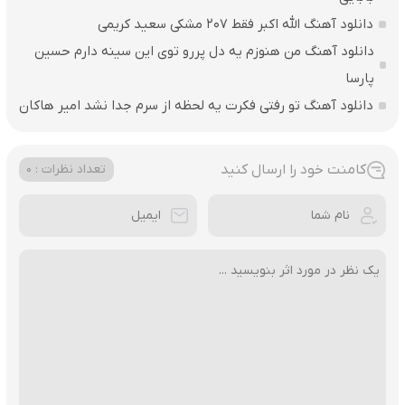
دانلود آهنگ الله اکبر فقط 207 مشکی سعید کریمی
دانلود آهنگ من هنوزم یه دل پررو توی این سینه دارم حسین
پارسا
دانلود آهنگ تو رفتی فکرت یه لحظه از سرم جدا نشد امیر هاکان
کامنت خود را ارسال کنید
تعداد نظرات : 0