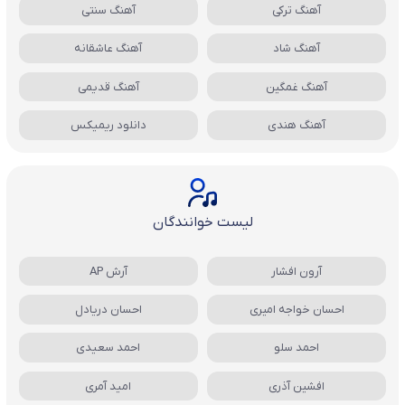
آهنگ ترکی
آهنگ سنتی
آهنگ شاد
آهنگ عاشقانه
آهنگ غمگین
آهنگ قدیمی
آهنگ هندی
دانلود ریمیکس
لیست خوانندگان
آرون افشار
آرش AP
احسان خواجه امیری
احسان دریادل
احمد سلو
احمد سعیدی
افشین آذری
امید آمری