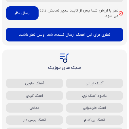
نظر با ارزش شما پس از تایید مدیر نمایش داده
می شود.
نظری برای این آهنگ ارسال نشده، شما اولین نظر باشید
سبک های موزیک
آهنگ ایرانی
آهنگ خارجی
دانلود آهنگ لری
آهنگ کردی
آهنگ مازندرانی
مداحی
آهنگ بی کلام
آهنگ بیس دار