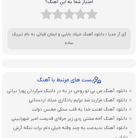
امتیاز شما به این آهنگ؟
آی آر مدیا
›
دانلود آهنگ میلاد بابایی و ایمان قیاثی به نام تبریک
ساده
پست های مرتبط با آهنگ
دانلود آهنگ من بی تو روحی در به در دلتنگ سرگردان پویا بیاتی
دانلود آهنگ مزارت شد برایم یادگاری میلاد اردستانی
دانلود آهنگ لعنت خدا به قلب سنگی محسن دولت
دانلود آهنگ آخه مشتی زدی زیر حرفای قدیمت امیر شهرایینی
دانلود آهنگ ندیدمت یه چند وقته خیلی دلم برات تنگه آرش
بابایی