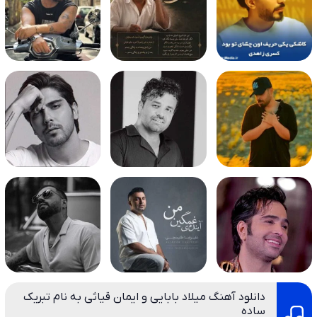
دانلود آهنگ میلاد بابایی و ایمان قیاثی به نام تبریک
ساده