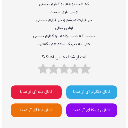
که شب تولدم تو کنارم نیستی
اولین باری نیست
بی قرارت میشم و بی قرارم نیستی
اولین سالی
نیست که شب تولدم تو کنارم نیستی
حتی یه تبریک ساده هم نگفتی..
امتیاز شما به این آهنگ؟
کانال تلگرام آی آر مدیا
کانال بله آی آر مدیا
کانال روبیکا آی آر مدیا
کانال ایتا آی آر مدیا