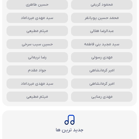
محمود کریمی
حسین طاهری
محمد حسین پویانفر
سید مهدی میرداماد
عبدالرضا هلالی
میثم مطیعی
سید مجید بنی فاطمه
حسین سیب سرخی
مهدی رسولی
رضا نریمانی
امیر کرمانشاهی
جواد مقدم
امیر کرمانشاهی
سید مهدی میرداماد
مهدی رعنایی
میثم مطیعی
جدید ترین ها