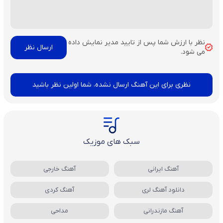
نظر با ارزش شما پس از تایید مدیر نمایش داده
می شود.
نظری برای این آهنگ ارسال نشده، شما اولین نظر باشید
سبک های موزیک
آهنگ ایرانی
آهنگ خارجی
دانلود آهنگ لری
آهنگ کردی
آهنگ مازندرانی
مداحی