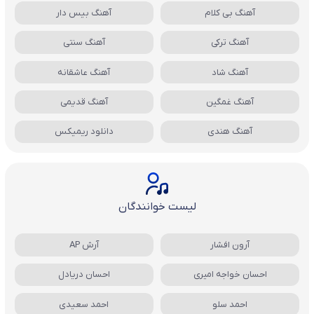
آهنگ بی کلام
آهنگ بیس دار
آهنگ ترکی
آهنگ سنتی
آهنگ شاد
آهنگ عاشقانه
آهنگ غمگین
آهنگ قدیمی
آهنگ هندی
دانلود ریمیکس
لیست خوانندگان
آرون افشار
آرش AP
احسان خواجه امیری
احسان دریادل
احمد سلو
احمد سعیدی