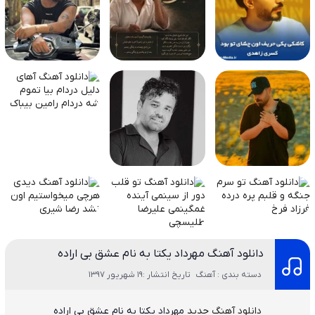
دانلود آهنگ مهرداد یکتا به نام عشق بی اراده
دسته بندی : آهنگ
تاریخ انتشار :19 شهریور 1397
دانلود آهنگ جدید
مهرداد یکتا
به نام
عشق بی اراده