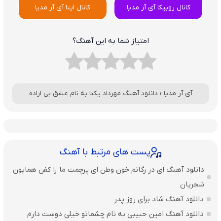
کانال روبیکا آی آر مدیا
کانال ایتا آی آر مدیا
امتیاز شما به این آهنگ؟
آی آر مدیا
›
دانلود آهنگ مهرداد یکتا به نام عشق بی اراده
پست های مرتبط با آهنگ
دانلود آهنگ ای در رگانم خون وطن ای پرچمت ما را کفن همایون
شجریان
دانلود آهنگ شاد برای روز پدر
دانلود آهنگ امین حبیبی به نام چشماتو خیلی دوست دارم