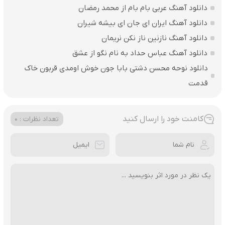
دانلود آهنگ عربی بام بام از محمد رمضان
دانلود آهنگ ایران ای جان ای بیشه شیران
دانلود آهنگ نازنین ناز نکن نریمان
دانلود آهنگ عباس حداد به نام نگو از عشق
دانلود نوحه محسن دشتی بابا جون خوش اومدی قربون خاک
قدمت
کامنت خود را ارسال کنید
تعداد نظرات : 0