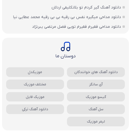
دانلود آهنگ گیر کردم تو بلاتکلیفی اردلان
دانلود مداحی میگیره نفس بی رقیه بی بی رقیه محمد عطایی نیا
دانلود مداحی فقیرم فقیرم تویی فضل مرتضی یبرنژاد
دوستان ما
دانلود آهنگ های خوانندگان
موزیکدل
آی سانگز
مختلف موزیک
گیسو موزیک
موزیک فایل
سل آهنگ
دانلود آهنگ ترکی
لیمر موزیک