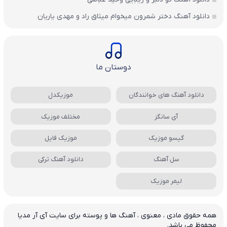
دانلود آهنگ دختر شمرون میخوام میثاق راد و مهدی یاریان
دوستان ما
دانلود آهنگ های خوانندگان
موزیکدل
آی سانگز
مختلف موزیک
گیسو موزیک
موزیک فایل
سل آهنگ
دانلود آهنگ ترکی
لیمر موزیک
همه حقوق مادی ، معنوی ، آهنگ ها و پوسته برای سایت آی آر مدیا
محفوظ می باشد.