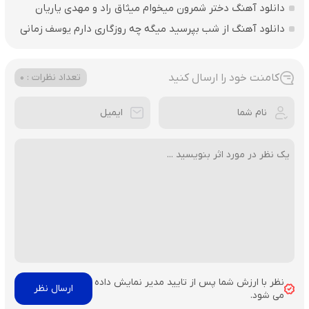
دانلود آهنگ دختر شمرون میخوام میثاق راد و مهدی یاریان
دانلود آهنگ از شب بپرسید میگه چه روزگاری دارم یوسف زمانی
کامنت خود را ارسال کنید
تعداد نظرات : 0
نظر با ارزش شما پس از تایید مدیر نمایش داده
می شود.