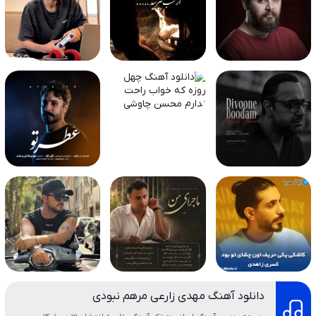
دانلود آهنگ مهدی زارعی مرهم نبودی