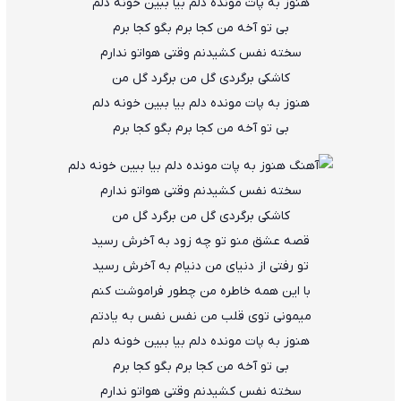
هنوز به پات مونده دلم بیا ببین خونه دلم
بی تو آخه من کجا برم بگو کجا برم
سخته نفس کشیدنم وقتی هواتو ندارم
کاشکی برگردی گل من برگرد گل من
هنوز به پات مونده دلم بیا ببین خونه دلم
بی تو آخه من کجا برم بگو کجا برم
سخته نفس کشیدنم وقتی هواتو ندارم
کاشکی برگردی گل من برگرد گل من
قصه عشق منو تو چه زود به آخرش رسید
تو رفتی از دنیای من دنیام به آخرش رسید
با این همه خاطره من چطور فراموشت کنم
میمونی توی قلب من نفس نفس به یادتم
هنوز به پات مونده دلم بیا ببین خونه دلم
بی تو آخه من کجا برم بگو کجا برم
سخته نفس کشیدنم وقتی هواتو ندارم