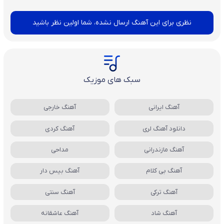
نظری برای این آهنگ ارسال نشده، شما اولین نظر باشید
سبک های موزیک
آهنگ ایرانی
آهنگ خارجی
دانلود آهنگ لری
آهنگ کردی
آهنگ مازندرانی
مداحی
آهنگ بی کلام
آهنگ بیس دار
آهنگ ترکی
آهنگ سنتی
آهنگ شاد
آهنگ عاشقانه