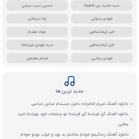
سید مجید بنی فاطمه
حسین سیب سرخی
مهدی رسولی
رضا نریمانی
امیر کرمانشاهی
جواد مقدم
امیر کرمانشاهی
سید مهدی میرداماد
مهدی رعنایی
میثم مطیعی
جدید ترین ها
دانلود آهنگ میرم امامزاده دخیل میبندم عباس عباسی
دانلود آهنگ آی فرشته آی فرشته تو چشمات خود بهشته امید
عقابی
دانلود آهنگ زندگیمو خودم ساختم بد بود و خوب بودو خودم