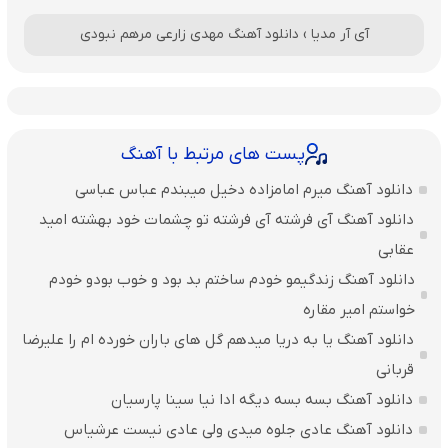
آی آر مدیا
›
دانلود آهنگ مهدی زارعی مرهم نبودی
پست های مرتبط با آهنگ
دانلود آهنگ میرم امامزاده دخیل میبندم عباس عباسی
دانلود آهنگ آی فرشته آی فرشته تو چشمات خود بهشته امید
عقابی
دانلود آهنگ زندگیمو خودم ساختم بد بود و خوب بودو خودم
خواستم امیر مقاره
دانلود آهنگ یا به دریا میدهم گل های باران‌ خورده ام را علیرضا
قربانی
دانلود آهنگ بسه بسه دیگه ادا نیا سینا پارسیان
دانلود آهنگ عادی جلوه میدی ولی عادی نیست عرشیاس