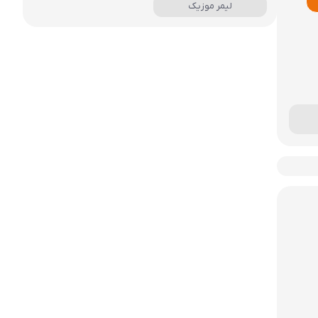
لیمر موزیک