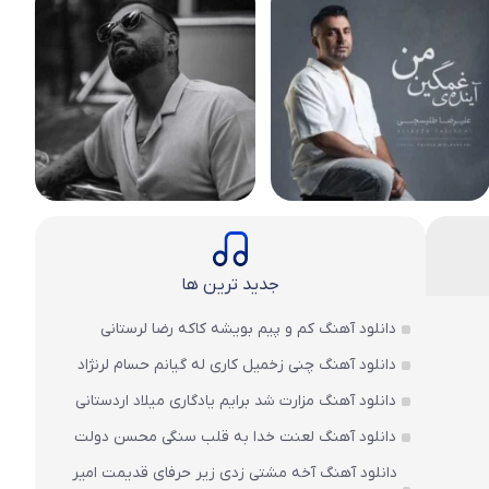
جدید ترین ها
دانلود آهنگ کم و پیم بویشه کاکه رضا لرستانی
دانلود آهنگ چنی زخمیل کاری له گیانم حسام لرنژاد
دانلود آهنگ مزارت شد برایم یادگاری میلاد اردستانی
دانلود آهنگ لعنت خدا به قلب سنگی محسن دولت
دانلود آهنگ آخه مشتی زدی زیر حرفای قدیمت امیر