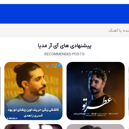
پیشنهادی های آی آر مدیا
RECOMMENDED POSTS