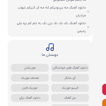
دانلود آهنگ مه بیرنونیکم که مه کر گنیکم شهاب
مرادیان
دانلود آهنگ نک نک نک نزن نک به دلم کم بزه علی
رحیمی
دوستان ما
دانلود آهنگ های خوانندگان
موزیکدل
آی سانگز
مختلف موزیک
گیسو موزیک
موزیک فایل
سل آهنگ
دانلود آهنگ ترکی