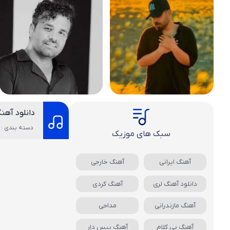
دانلود آهن
دسته بندی : 
سبک های موزیک
آهنگ ایرانی
آهنگ خارجی
دانلود آهنگ لری
آهنگ کردی
آهنگ مازندرانی
مداحی
آهنگ بی کلام
آهنگ بیس دار