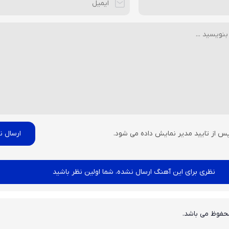
پس از تایید مدیر نمایش داده می شود.
نظری برای این آهنگ ارسال نشده، شما اولین نظر باشید
حفوظ می باشد.