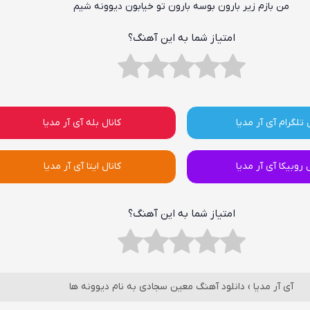
من بازم زیر بارون بوسه بارون تو خیابون دیوونه شیم
امتیاز شما به این آهنگ؟
 تلگرام آی آر مدیا
کانال بله آی آر مدیا
ل روبیکا آی آر مدیا
کانال ایتا آی آر مدیا
امتیاز شما به این آهنگ؟
آی آر مدیا
›
دانلود آهنگ معین سجادی به نام دیوونه ها