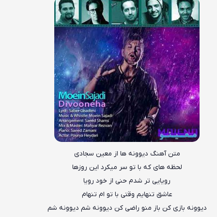
متن آهنگ دیوونه ها از معین سجادی
لحظه های که با تو سر میکرد این روزها
رویایی تر شدم حنی از خود رویا
عاشق تنهایم وقتی با تو ام تنهام
دیوونه بازی کن باز منو راضی کن دیوونه شم دیوونه شم