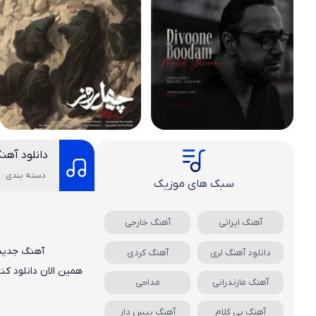
دانلود آهن
دسته بندی : 
سبک های موزیک
آهنگ ایرانی
آهنگ خارجی
آهنگ جدی
دانلود آهنگ لری
آهنگ کردی
همین الان دانلود ک
آهنگ مازندرانی
مداحی
آهنگ بی کلام
آهنگ بیس دار