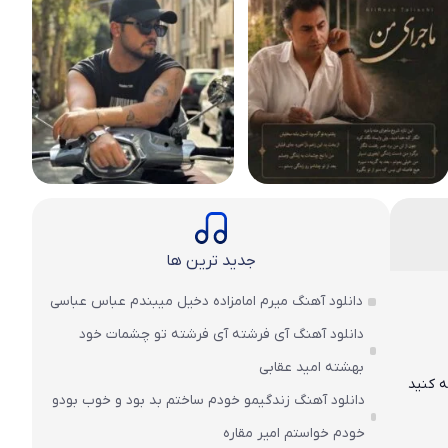
جدید ترین ها
دانلود آهنگ میرم امامزاده دخیل میبندم عباس عباسی
دانلود آهنگ آی فرشته آی فرشته تو چشمات خود
بهشته امید عقابی
ه کنید
دانلود آهنگ زندگیمو خودم ساختم بد بود و خوب بودو
خودم خواستم امیر مقاره