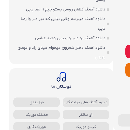
دانلود آهنگ کلاش روسی پستو جیم ۱۱ رضا پاپی
دانلود آهنگ میترسم وقتی بیایی که دیر دیر وا رضا
پاپی
دانلود آهنگ تو دلبر و زیبایی وحید عباسی
دانلود آهنگ دختر شمرون میخوام میثاق راد و مهدی
یاریان
دوستان ما
دانلود آهنگ های خوانندگان
موزیکدل
آی سانگز
مختلف موزیک
گیسو موزیک
موزیک فایل