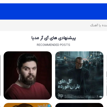
پیشنهادی های آی آر مدیا
RECOMMENDED POSTS