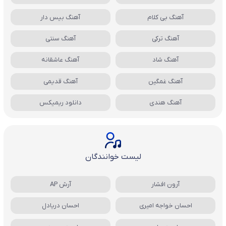
آهنگ بی کلام
آهنگ بیس دار
آهنگ ترکی
آهنگ سنتی
آهنگ شاد
آهنگ عاشقانه
آهنگ غمگین
آهنگ قدیمی
آهنگ هندی
دانلود ریمیکس
لیست خوانندگان
آرون افشار
آرش AP
احسان خواجه امیری
احسان دریادل