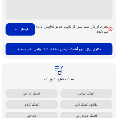
نظر با ارزش شما پس از تایید مدیر نمایش داده
می شود.
نظری برای این آهنگ ارسال نشده، شما اولین نظر باشید
سبک های موزیک
آهنگ ایرانی
آهنگ خارجی
دانلود آهنگ لری
آهنگ کردی
آهنگ مازندرانی
مداحی