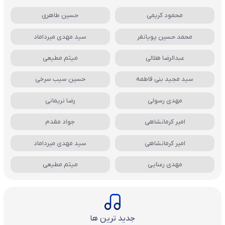
محمود کریمی
حسین طاهری
محمد حسین پویانفر
سید مهدی میرداماد
عبدالرضا هلالی
میثم مطیعی
سید مجید بنی فاطمه
حسین سیب سرخی
مهدی رسولی
رضا نریمانی
امیر کرمانشاهی
جواد مقدم
امیر کرمانشاهی
سید مهدی میرداماد
مهدی رعنایی
میثم مطیعی
جدید ترین ها