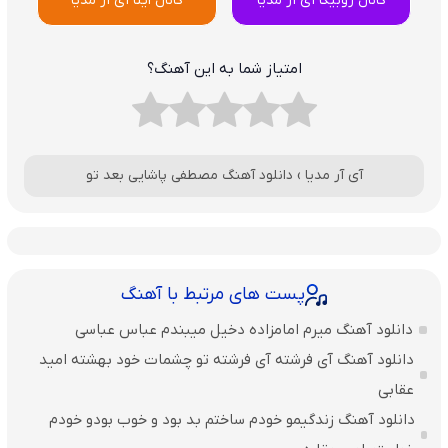
کانال روبیکا آی آر مدیا
کانال ایتا آی آر مدیا
امتیاز شما به این آهنگ؟
آی آر مدیا
›
دانلود آهنگ مصطفی پاشایی بعد تو
پست های مرتبط با آهنگ
دانلود آهنگ میرم امامزاده دخیل میبندم عباس عباسی
دانلود آهنگ آی فرشته آی فرشته تو چشمات خود بهشته امید
عقابی
دانلود آهنگ زندگیمو خودم ساختم بد بود و خوب بودو خودم