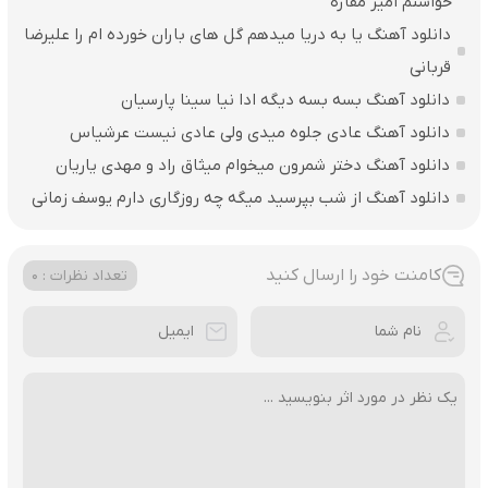
خواستم امیر مقاره
دانلود آهنگ یا به دریا میدهم گل های باران‌ خورده ام را علیرضا
قربانی
دانلود آهنگ بسه بسه دیگه ادا نیا سینا پارسیان
دانلود آهنگ عادی جلوه میدی ولی عادی نیست عرشیاس
دانلود آهنگ دختر شمرون میخوام میثاق راد و مهدی یاریان
دانلود آهنگ از شب بپرسید میگه چه روزگاری دارم یوسف زمانی
کامنت خود را ارسال کنید
تعداد نظرات : 0