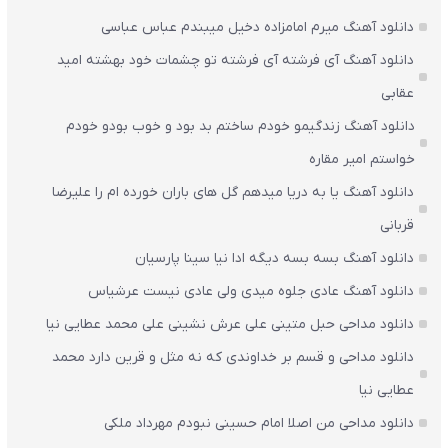
دانلود آهنگ میرم امامزاده دخیل میبندم عباس عباسی
دانلود آهنگ آی فرشته آی فرشته تو چشمات خود بهشته امید
عقابی
دانلود آهنگ زندگیمو خودم ساختم بد بود و خوب بودو خودم
خواستم امیر مقاره
دانلود آهنگ یا به دریا میدهم گل های باران‌ خورده ام را علیرضا
قربانی
دانلود آهنگ بسه بسه دیگه ادا نیا سینا پارسیان
دانلود آهنگ عادی جلوه میدی ولی عادی نیست عرشیاس
دانلود مداحی حبل متینی علی عرش نشینی علی محمد عطایی نیا
دانلود مداحی و قسم بر خداوندی که نه مثل و قرین دارد محمد
عطایی نیا
دانلود مداحی من اصلا امام حسینی نبودم مهرداد ملکی