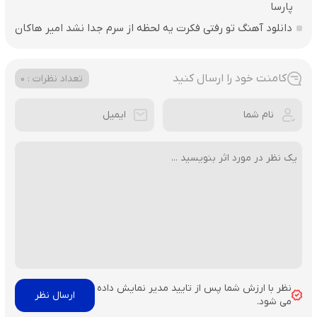
پارسا
دانلود آهنگ تو رفتی فکرت یه لحظه از سرم جدا نشد امیر هاکان
کامنت خود را ارسال کنید
تعداد نظرات : 0
نظر با ارزش شما پس از تایید مدیر نمایش داده
می شود.