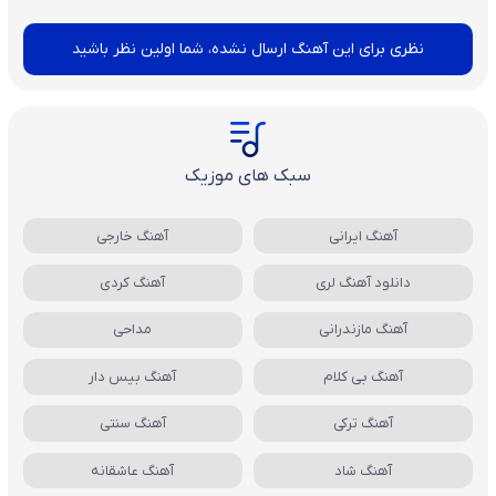
نظری برای این آهنگ ارسال نشده، شما اولین نظر باشید
سبک های موزیک
آهنگ ایرانی
آهنگ خارجی
دانلود آهنگ لری
آهنگ کردی
آهنگ مازندرانی
مداحی
آهنگ بی کلام
آهنگ بیس دار
آهنگ ترکی
آهنگ سنتی
آهنگ شاد
آهنگ عاشقانه