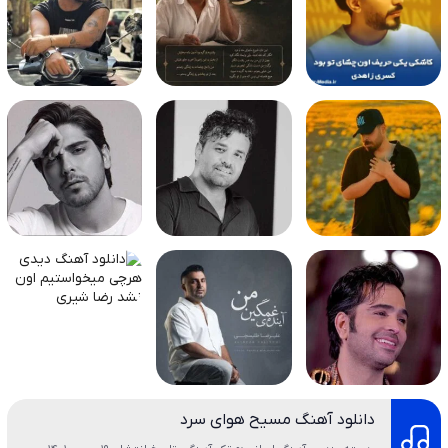
دانلود آهنگ مسیح هوای سرد