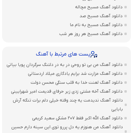
دانلود آهنگ مسیح مچاله
دانلود آهنگ مسیح صد
دانلود آهنگ مسیح به نام ما
دانلود آهنگ مسیح هر روز هر شب
پست های مرتبط با آهنگ
دانلود آهنگ من بی تو روحی در به در دلتنگ سرگردان پویا بیاتی
دانلود آهنگ مزارت شد برایم یادگاری میلاد اردستانی
دانلود آهنگ لعنت خدا به قلب سنگی محسن دولت
دانلود آهنگ آخه مشتی زدی زیر حرفای قدیمت امیر شهرایینی
دانلود آهنگ ندیدمت یه چند وقته خیلی دلم برات تنگه آرش
بابایی
دانلود آهنگ الله اکبر فقط 207 مشکی سعید کریمی
دانلود آهنگ من هنوزم یه دل پررو توی این سینه دارم حسین