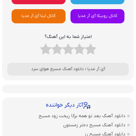
کانال روبیکا آی آر مدیا
کانال ایتا آی آر مدیا
امتیاز شما به این آهنگ؟
آی آر مدیا
›
دانلود آهنگ مسیح هوای سرد
آثار دیگر خواننده
دانلود آهنگ بعد تو همه برگا ریخت زود مسیح
دانلود آهنگ مسیح دختر زمستون
دانلود آهنگ مسیح رز