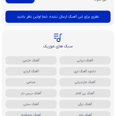
نظری برای این آهنگ ارسال نشده، شما اولین نظر باشید
سبک های موزیک
آهنگ ایرانی
آهنگ خارجی
دانلود آهنگ لری
آهنگ کردی
آهنگ مازندرانی
مداحی
آهنگ بی کلام
آهنگ بیس دار
آهنگ ترکی
آهنگ سنتی
آهنگ شاد
آهنگ عاشقانه