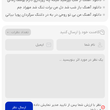
دانلود آهنگ از شب بپرسید میگه چه روزگاری دارم یوسف زمانی
دانلود آهنگ باز شب شد دل من برات تنگ شد مهراد جم
دانلود آهنگ من بی تو روحی در به در دلتنگ سرگردان پویا بیاتی
کامنت خود را ارسال کنید
تعداد نظرات : 0
نظر با ارزش شما پس از تایید مدیر نمایش داده
می شود.