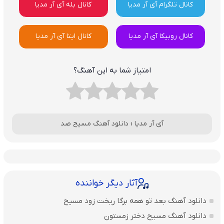
کانال تلگرام آی آر مدیا
کانال بله آی آر مدیا
کانال روبیکا آی آر مدیا
کانال ایتا آی آر مدیا
امتیاز شما به این آهنگ؟
آی آر مدیا
›
دانلود آهنگ مسیح صد
آثار دیگر خواننده
دانلود آهنگ بعد تو همه برگا ریخت زود مسیح
دانلود آهنگ مسیح دختر زمستون