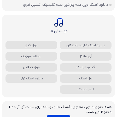
دانلود آهنگ دین منه یاراشیر سنه گلینلیک افشین آذری
دوستان ما
دانلود آهنگ های خوانندگان
موزیکدل
آی سانگز
مختلف موزیک
گیسو موزیک
موزیک فایل
سل آهنگ
دانلود آهنگ ترکی
لیمر موزیک
همه حقوق مادی ، معنوی ، آهنگ ها و پوسته برای سایت آی آر مدیا
محفوظ می باشد.