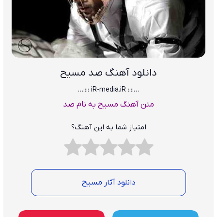
دانلود آهنگ صد مسیح
…:::: iR-media.iR ::::…
متن آهنگ مسیح به نام صد
امتیاز شما به این آهنگ؟
دانلود آثار مسیح