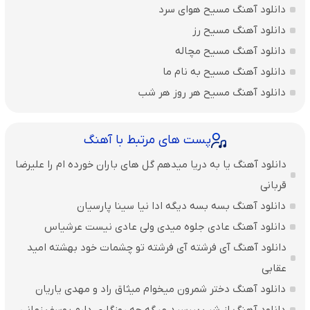
دانلود آهنگ مسیح هوای سرد
دانلود آهنگ مسیح رز
دانلود آهنگ مسیح مچاله
دانلود آهنگ مسیح به نام ما
دانلود آهنگ مسیح هر روز هر شب
پست های مرتبط با آهنگ
دانلود آهنگ یا به دریا میدهم گل های باران‌ خورده ام را علیرضا
قربانی
دانلود آهنگ بسه بسه دیگه ادا نیا سینا پارسیان
دانلود آهنگ عادی جلوه میدی ولی عادی نیست عرشیاس
دانلود آهنگ آی فرشته آی فرشته تو چشمات خود بهشته امید
عقابی
دانلود آهنگ دختر شمرون میخوام میثاق راد و مهدی یاریان