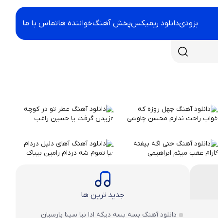
بزودی
دانلود ریمیکس
پخش آهنگ
خواننده ها
تماس با ما
جدید ترین ها
دانلود آهنگ بسه بسه دیگه ادا نیا سینا پارسیان