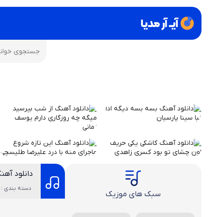
دانلود آهن
دسته بندی : 
سبک های موزیک