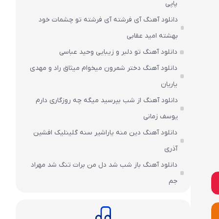
پاپی
دانلود آهنگ آی فرشته آی فرشته تو چشمات خود
بهشته امید عقابی
دانلود آهنگ تو دلبر و زیبایی وحید عباسی
دانلود آهنگ دختر شمرون میخوام میثاق راد و مهدی
یاریان
دانلود آهنگ از شب بپرسید میگه چه روزگاری دارم
یوسف زمانی
دانلود آهنگ دین منه یاراشیر سنه گلینلیک افشین
آذری
دانلود آهنگ باز شب شد دل من برات تنگ شد مهراد
جم