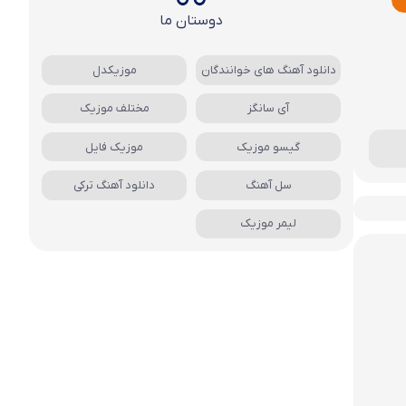
دوستان ما
دانلود آهنگ های خوانندگان
موزیکدل
آی سانگز
مختلف موزیک
گیسو موزیک
موزیک فایل
سل آهنگ
دانلود آهنگ ترکی
لیمر موزیک