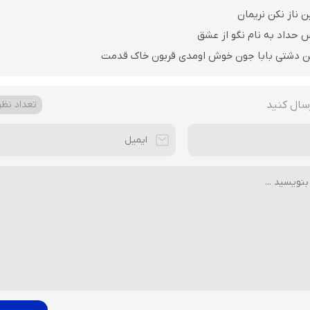
ن ناز نکن نریمان
 حداد به نام نگو از عشق
ن دشتی بابا جون خوش اومدی قربون خاک قدمت
سال کنید
تعداد نظرا