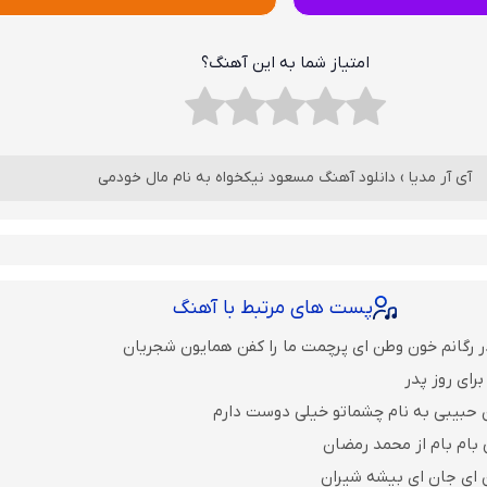
امتیاز شما به این آهنگ؟
آی آر مدیا
›
دانلود آهنگ مسعود نیکخواه به نام مال خودمی
پست های مرتبط با آهنگ
ر رگانم خون وطن ای پرچمت ما را کفن همایون شجریان
رای روز پدر
 حبیبی به نام چشماتو خیلی دوست دارم
 بام بام از محمد رمضان
ن ای جان ای بیشه شیران