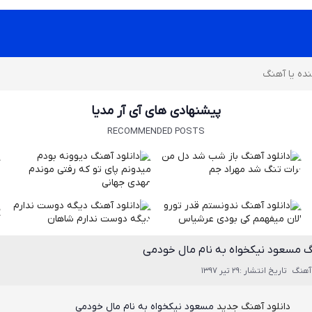
پیشنهادی های آی آر مدیا
RECOMMENDED POSTS
گ مسعود نیکخواه به نام مال خودمی
آهنگ
تاریخ انتشار :29 تیر 1397
دانلود آهنگ جدید
مسعود نیکخواه
به نام
مال خودمی