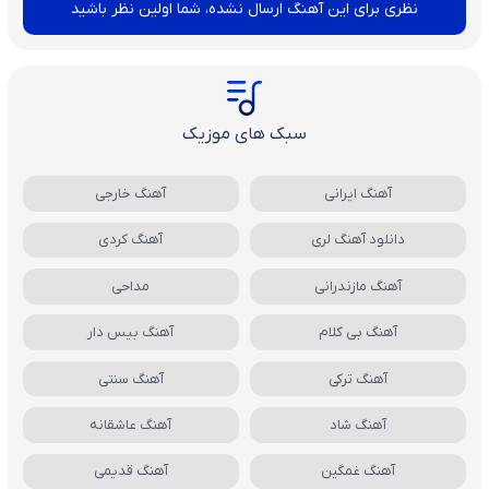
نظری برای این آهنگ ارسال نشده، شما اولین نظر باشید
سبک های موزیک
آهنگ ایرانی
آهنگ خارجی
دانلود آهنگ لری
آهنگ کردی
آهنگ مازندرانی
مداحی
آهنگ بی کلام
آهنگ بیس دار
آهنگ ترکی
آهنگ سنتی
آهنگ شاد
آهنگ عاشقانه
آهنگ غمگین
آهنگ قدیمی