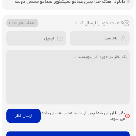
دانلود آهنگ خدا ببین غمامو نمیشنوی صدامو محسن دولت
کامنت خود را ارسال کنید
تعداد نظرات : 0
نظر با ارزش شما پس از تایید مدیر نمایش داده
می شود.