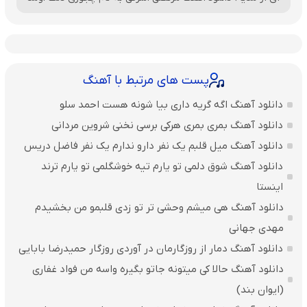
پست های مرتبط با آهنگ
دانلود آهنگ اگه گریه داری بیا شونه هست احمد سلو
دانلود آهنگ بمری بمری هرکی برسی نخنی شروین مردانی
دانلود آهنگ میل قلبم یک نفر دارو ندارم یک نفر فاضل دریس
دانلود آهنگ شوق دلمی تو یارم تیه خوشگلمی تو یارم ترند
اینستا
دانلود آهنگ هی میشم وحشی تر تو زدی قلبمو من بخشیدم
مهدی جهانی
دانلود آهنگ دمار از روزگارمان در آوردی روزگار حمیدرضا بابایی
دانلود آهنگ حالا کی میتونه جاتو بگیره واسه من فواد غفاری
(ایوان بند)