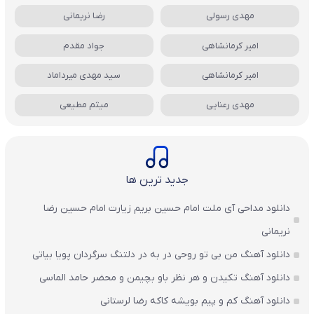
مهدی رسولی
رضا نریمانی
امیر کرمانشاهی
جواد مقدم
امیر کرمانشاهی
سید مهدی میرداماد
مهدی رعنایی
میثم مطیعی
جدید ترین ها
دانلود مداحی آی ملت امام حسین بریم زیارت امام حسین رضا
نریمانی
دانلود آهنگ من بی تو روحی در به در دلتنگ سرگردان پویا بیاتی
دانلود آهنگ تکیدن و هر نظر باو بچیمن و محضر حامد الماسی
دانلود آهنگ کم و پیم بویشه کاکه رضا لرستانی