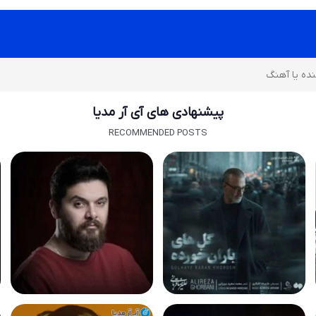
پیشنهادی های آی آر مدیا
RECOMMENDED POSTS