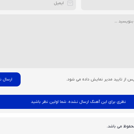
پس از تایید مدیر نمایش داده می شود.
نظری برای این آهنگ ارسال نشده، شما اولین نظر باشید
حفوظ می باشد.