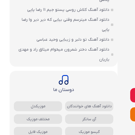
دانلود آهنگ کلاش روسی پستو جیم ۱۱ رضا پاپی
دانلود آهنگ میترسم وقتی بیایی که دیر دیر وا رضا
پاپی
دانلود آهنگ تو دلبر و زیبایی وحید عباسی
دانلود آهنگ دختر شمرون میخوام میثاق راد و مهدی
یاریان
دوستان ما
دانلود آهنگ های خوانندگان
موزیکدل
آی سانگز
مختلف موزیک
گیسو موزیک
موزیک فایل