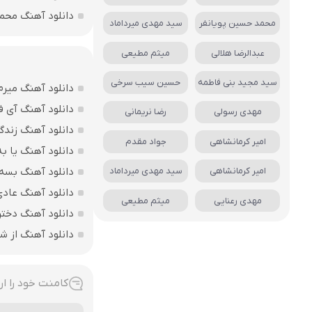
دانلود آهنگ محم
محمد حسین پویانفر
سید مهدی میرداماد
عبدالرضا هلالی
میثم مطیعی
سید مجید بنی فاطمه
حسین سیب سرخی
دانلود آهنگ میرم
دانلود آهنگ آی ف
مهدی رسولی
رضا نریمانی
دانلود آهنگ زندگ
امیر کرمانشاهی
جواد مقدم
دانلود آهنگ یا به
دانلود آهنگ بسه 
امیر کرمانشاهی
سید مهدی میرداماد
دانلود آهنگ عاد
مهدی رعنایی
میثم مطیعی
دانلود آهنگ دختر
دانلود آهنگ از ش
کامنت خود را ار