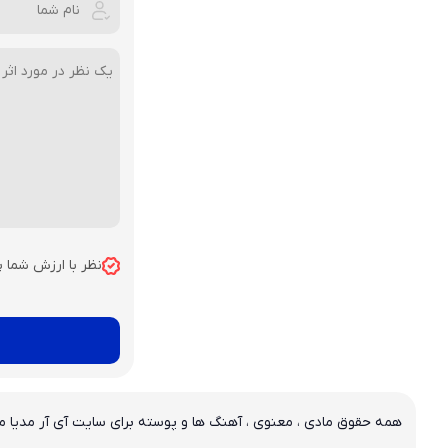
نظر با ارزش شما 
همه حقوق مادی ، معنوی ، آهنگ ها و پوسته برای سایت آی آر مدیا م