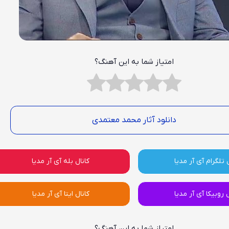
امتیاز شما به این آهنگ؟
دانلود آثار محمد معتمدی
 تلگرام آی آر مدیا
کانال بله آی آر مدیا
ل روبیکا آی آر مدیا
کانال ایتا آی آر مدیا
امتیاز شما به این آهنگ؟