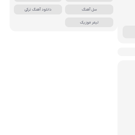
سل آهنگ
دانلود آهنگ ترکی
لیمر موزیک