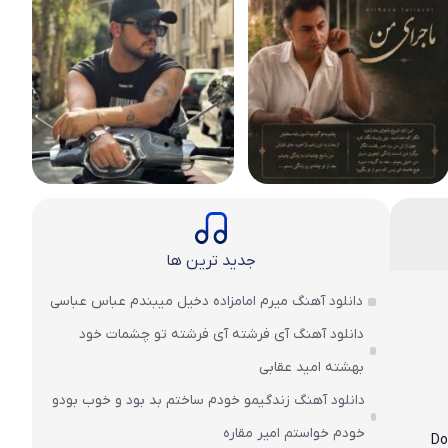
جدید ترین ها
دانلود آهنگ میرم امامزاده دخیل میبندم عباس عباسی
دانلود آهنگ آی فرشته آی فرشته تو چشمات خود
بهشته امید عقابی
دانلود آهنگ زندگیمو خودم ساختم بد بود و خوب بودو
خودم خواستم امیر مقاره
Do