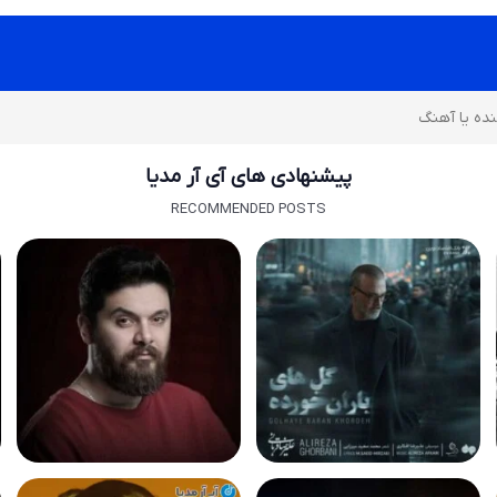
پیشنهادی های آی آر مدیا
RECOMMENDED POSTS