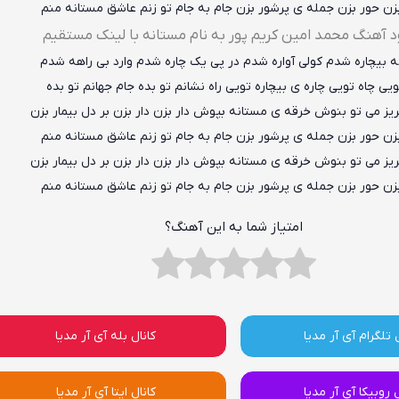
زن حور بزن جمله ی پرشور بزن جام به جام تو زنم عاشق مستانه منم
ود آهنگ محمد امین کریم پور به نام مستانه با لینک مستقیم
ه بیچاره شدم کولی آواره شدم در پی یک چاره شدم وارد بی راهه شدم
ویی چاه تویی چاره ی بیچاره تویی راه نشانم تو بده جام جهانم تو بده
ریز می تو بنوش خرقه ی مستانه بپوش دار بزن دار بزن بر دل بیمار بزن
زن حور بزن جمله ی پرشور بزن جام به جام تو زنم عاشق مستانه منم
ریز می تو بنوش خرقه ی مستانه بپوش دار بزن دار بزن بر دل بیمار بزن
زن حور بزن جمله ی پرشور بزن جام به جام تو زنم عاشق مستانه منم
امتیاز شما به این آهنگ؟
 تلگرام آی آر مدیا
کانال بله آی آر مدیا
ل روبیکا آی آر مدیا
کانال ایتا آی آر مدیا