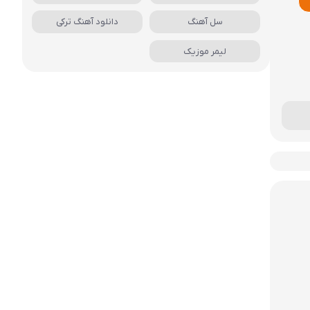
سل آهنگ
دانلود آهنگ ترکی
لیمر موزیک