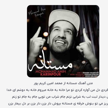
متن آهنگ مستانه از محمد امین کریم پور
ردی دل من آواره کردی تو مرا خانه به خانه میروم خانه به دوشم ای خدا
 دیدار لبت لب به شرابی نزنم جام شراب من تویی جام به جام تو زنم
ریز می تو بنوش خرقه ی مستانه بپوش دار بزن دار بزن بر دل بیمار بزن