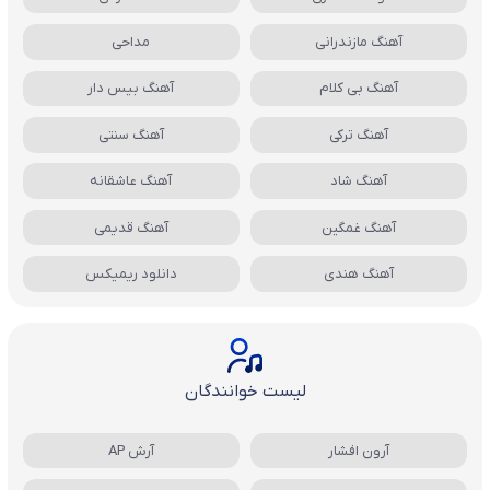
آهنگ مازندرانی
مداحی
آهنگ بی کلام
آهنگ بیس دار
آهنگ ترکی
آهنگ سنتی
آهنگ شاد
آهنگ عاشقانه
آهنگ غمگین
آهنگ قدیمی
آهنگ هندی
دانلود ریمیکس
لیست خوانندگان
آرون افشار
آرش AP