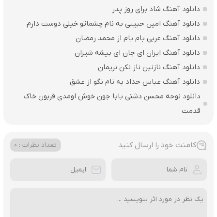
دانلود آهنگ شاد برای روز پدر
دانلود آهنگ امین حبیبی به نام چشماتو خیلی دوست دارم
دانلود آهنگ عربی بام بام از محمد رمضان
دانلود آهنگ ایران ای جان ای بیشه شیران
دانلود آهنگ نازنین ناز نکن نریمان
دانلود آهنگ عباس حداد به نام نگو از عشق
دانلود نوحه محسن دشتی بابا جون خوش اومدی قربون خاک
قدمت
کامنت خود را ارسال کنید
تعداد نظرات : 0