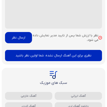
نظر با ارزش شما پس از تایید مدیر نمایش داده
می شود.
نظری برای این آهنگ ارسال نشده، شما اولین نظر باشید
سبک های موزیک
آهنگ ایرانی
آهنگ خارجی
دانلود آهنگ لری
آهنگ کردی