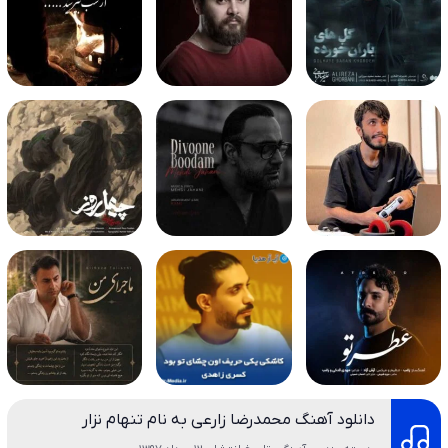
دانلود آهنگ محمدرضا زارعی به نام تنهام نزار