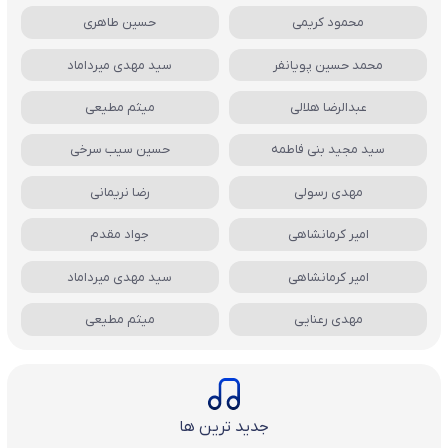
محمود کریمی
حسین طاهری
محمد حسین پویانفر
سید مهدی میرداماد
عبدالرضا هلالی
میثم مطیعی
سید مجید بنی فاطمه
حسین سیب سرخی
مهدی رسولی
رضا نریمانی
امیر کرمانشاهی
جواد مقدم
امیر کرمانشاهی
سید مهدی میرداماد
مهدی رعنایی
میثم مطیعی
جدید ترین ها