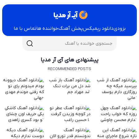
بزودی
دانلود ریمیکس
پخش آهنگ
خواننده ها
تماس با ما
پیشنهادی های آی آر مدیا
RECOMMENDED POSTS