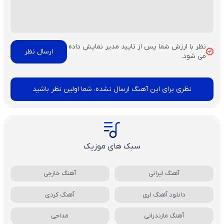
نظر با ارزش شما پس از تایید مدیر نمایش داده
می شود.
نظری برای این آهنگ ارسال نشده، شما اولین نظر باشید
سبک های موزیک
آهنگ ایرانی
آهنگ خارجی
دانلود آهنگ لری
آهنگ کردی
آهنگ مازندرانی
مداحی