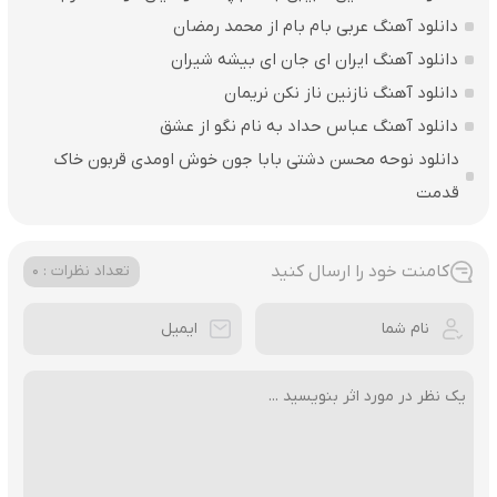
دانلود آهنگ عربی بام بام از محمد رمضان
دانلود آهنگ ایران ای جان ای بیشه شیران
دانلود آهنگ نازنین ناز نکن نریمان
دانلود آهنگ عباس حداد به نام نگو از عشق
دانلود نوحه محسن دشتی بابا جون خوش اومدی قربون خاک
قدمت
کامنت خود را ارسال کنید
تعداد نظرات : 0