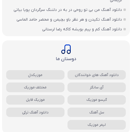
نریمانی
دانلود آهنگ من بی تو روحی در به در دلتنگ سرگردان پویا بیاتی
دانلود آهنگ تکیدن و هر نظر باو بچیمن و محضر حامد الماسی
دانلود آهنگ کم و پیم بویشه کاکه رضا لرستانی
دوستان ما
دانلود آهنگ های خوانندگان
موزیکدل
آی سانگز
مختلف موزیک
گیسو موزیک
موزیک فایل
سل آهنگ
دانلود آهنگ ترکی
لیمر موزیک