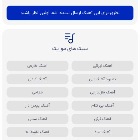
نظری برای این آهنگ ارسال نشده، شما اولین نظر باشید
سبک های موزیک
آهنگ ایرانی
آهنگ خارجی
دانلود آهنگ لری
آهنگ کردی
آهنگ مازندرانی
مداحی
آهنگ بی کلام
آهنگ بیس دار
آهنگ ترکی
آهنگ سنتی
آهنگ شاد
آهنگ عاشقانه