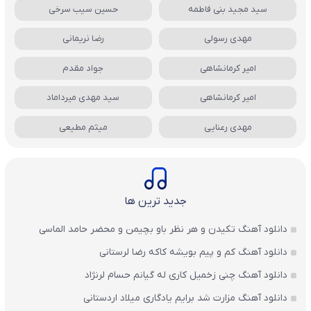
سید مجید بنی فاطمه
حسین سیب سرخی
مهدی رسولی
رضا نریمانی
امیر کرمانشاهی
جواد مقدم
امیر کرمانشاهی
سید مهدی میرداماد
مهدی رعنایی
میثم مطیعی
جدید ترین ها
دانلود آهنگ تکیدن و هر نظر باو بچیمن و محضر حامد الماسی
دانلود آهنگ کم و پیم بویشه کاکه رضا لرستانی
دانلود آهنگ چنی زخمیل کاری له گیانم حسام لرنژاد
دانلود آهنگ مزارت شد برایم یادگاری میلاد اردستانی