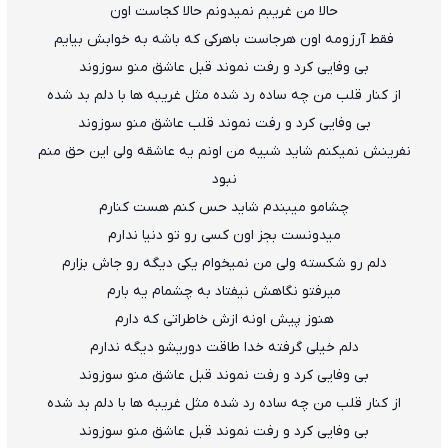
حالا من غریبم نمیدونم حالا کجاست اون
فقط آرزومه اون هرجاست باهرکی که باشه به خوابش بیایم
بی وفایی کرد و رفت نموند قبل عاشق منو سوزوند
از کنار قلب من چه ساده رد شده مثل غریبه ها با دلم بد شده
بی وفایی کرد و رفت نموند قلب عاشق منو سوزوند
نفرینش نمیکنم شاید شبیه من اونم یه عاشقه ولی این حق منم
نبود
چشامو میبندم شاید حس کنم هست کنارم
میدونست بجز اون کسی رو تو دنیا ندارم
دلم رو شکسته ولی من نمیخوام یکی دیگه رو جاش بزارم
میرفتو نگاهش نیفتاد به چشمام یه بارم
هنوز پیش اونه ازش خاطراتی که دارم
دلم خیلی گرفته خدا طاقت دوریشو دیگه ندارم
بی وفایی کرد و رفت نموند قبل عاشق منو سوزوند
از کنار قلب من چه ساده رد شده مثل غریبه ها با دلم بد شده
بی وفایی کرد و رفت نموند قبل عاشق منو سوزوند