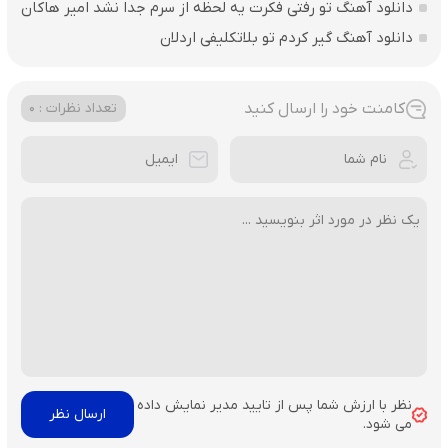
دانلود آهنگ تو رفتی فکرت یه لحظه از سرم جدا نشد امیر هاکان
دانلود آهنگ گیر کردم تو بلاتکلیفی اردلان
کامنت خود را ارسال کنید
تعداد نظرات : 0
نظر با ارزش شما پس از تایید مدیر نمایش داده
می شود.