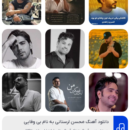
دانلود آهنگ محسن لرستانی به نام بی وفایی