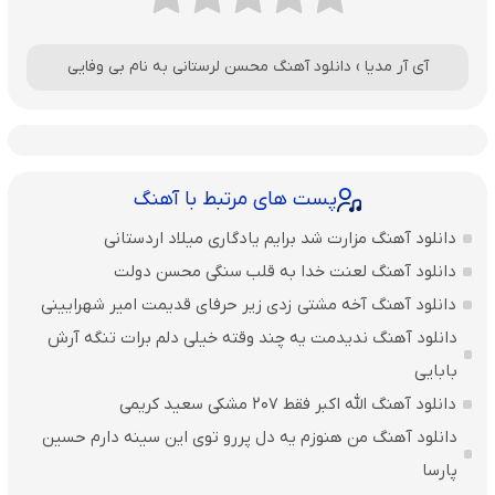
آی آر مدیا
›
دانلود آهنگ محسن لرستانی به نام بی وفایی
پست های مرتبط با آهنگ
دانلود آهنگ مزارت شد برایم یادگاری میلاد اردستانی
دانلود آهنگ لعنت خدا به قلب سنگی محسن دولت
دانلود آهنگ آخه مشتی زدی زیر حرفای قدیمت امیر شهرایینی
دانلود آهنگ ندیدمت یه چند وقته خیلی دلم برات تنگه آرش
بابایی
دانلود آهنگ الله اکبر فقط 207 مشکی سعید کریمی
دانلود آهنگ من هنوزم یه دل پررو توی این سینه دارم حسین
پارسا