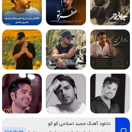
دانلود آهنگ مجید اصلاحی کو کو
موزیک ویژه