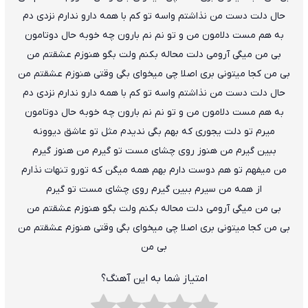
حال دلت دست من نذاشتم واسه تو کم با همه دارو ندارم نزدی دم
به هم مست دلامون من و تو نم نم بارون چه خوبه حال دوتامون
بی من میگی آرومی دلت محاله بکنم ولت بگو هنوزم عشقتم من
بی من کجا میتونی بری اصلا چی میخوای بگی وقتی هنوزم عشقتم من
حال دلت دست من نذاشتم واسه تو کم با همه دارو ندارم نزدی دم
به هم مست دلامون من و تو نم نم بارون چه خوبه حال دوتامون
میرم تو دلت یجوری که بهم بگی ندیدم مثل تو عاشق دیوونه
ببین گیرم من هنوز روی چشای مست تو گیرم من هنوز گیرم
من میفهم تو هم دوست دارم بهم همه میگن که تورو تنهات نذارم
از همه من سیرم ببین گیرم روی چشای مست تو گیرم
بی من میگی آرومی دلت محاله بکنم ولت بگو هنوزم عشقتم من
بی من کجا میتونی بری اصلا چی میخوای بگی وقتی هنوزم عشقتم من
بی من
امتیاز شما به این آهنگ؟