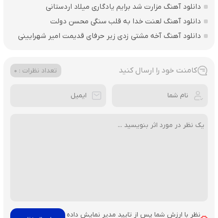
دانلود آهنگ مزارت شد برایم یادگاری میلاد اردستانی
دانلود آهنگ لعنت خدا به قلب سنگی محسن دولت
دانلود آهنگ آخه مشتی زدی زیر حرفای قدیمت امیر شهرایینی
کامنت خود را ارسال کنید
تعداد نظرات : 0
نظر با ارزش شما پس از تایید مدیر نمایش داده