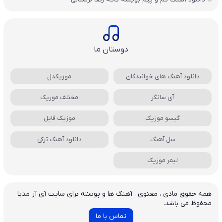
دوستان ما
دانلود آهنگ های خوانندگان
موزیکدل
آی سانگز
مختلف موزیک
گیسو موزیک
موزیک فایل
سل آهنگ
دانلود آهنگ ترکی
لیمر موزیک
همه حقوق مادی ، معنوی ، آهنگ ها و پوسته برای سایت آی آر مدیا
محفوظ می باشد.
تماس با ما