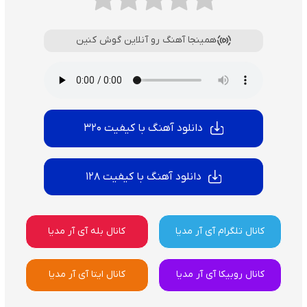
همینجا آهنگ رو آنلاین گوش کنین
دانلود آهنگ با کیفیت 320
دانلود آهنگ با کیفیت 128
کانال تلگرام آی آر مدیا
کانال بله آی آر مدیا
کانال روبیکا آی آر مدیا
کانال ایتا آی آر مدیا