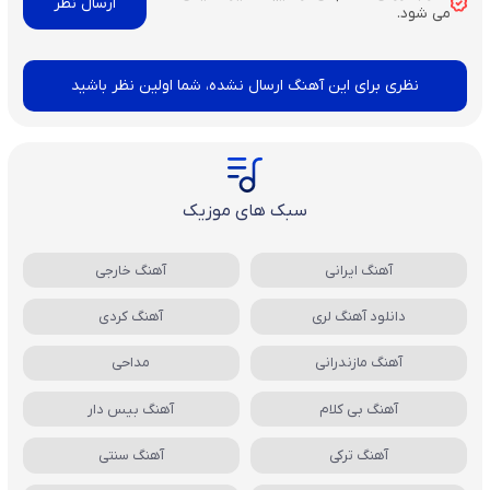
می شود.
نظری برای این آهنگ ارسال نشده، شما اولین نظر باشید
سبک های موزیک
آهنگ ایرانی
آهنگ خارجی
دانلود آهنگ لری
آهنگ کردی
آهنگ مازندرانی
مداحی
آهنگ بی کلام
آهنگ بیس دار
آهنگ ترکی
آهنگ سنتی