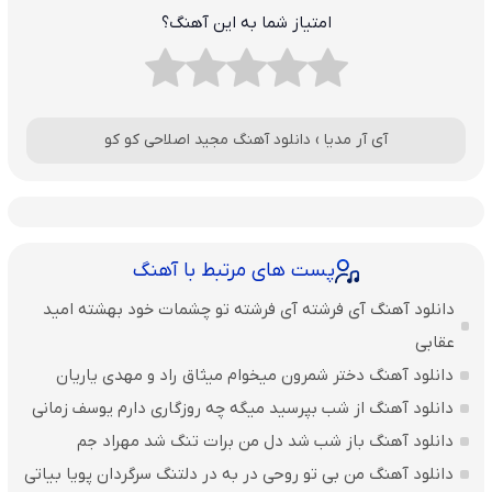
امتیاز شما به این آهنگ؟
آی آر مدیا
›
دانلود آهنگ مجید اصلاحی کو کو
پست های مرتبط با آهنگ
دانلود آهنگ آی فرشته آی فرشته تو چشمات خود بهشته امید
عقابی
دانلود آهنگ دختر شمرون میخوام میثاق راد و مهدی یاریان
دانلود آهنگ از شب بپرسید میگه چه روزگاری دارم یوسف زمانی
دانلود آهنگ باز شب شد دل من برات تنگ شد مهراد جم
دانلود آهنگ من بی تو روحی در به در دلتنگ سرگردان پویا بیاتی