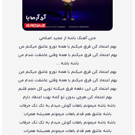
متن آهنگ باشه از مجید اصلاحی
بهم اعتماد کن فرق میکنم با همه تورو عاشق میکنم من
بهم اعتماد کن فرق میکنم با همه وقتی عاشقت شدم من
باشه باشه …
بهم اعتماد کن فرق میکنم با همه تورو عاشق میکنم من
بهم اعتماد کن فرق میکنم با همه وقتی عاشقت شدم من
بهم اعتماد کن این دفعه فرق میکنه تویی کل حجم قلبم
بهم اعتماد کن هرچی بدون تو کمه بهت اعتقاد دارم
باشه باشه میمونم باهات گوش میدم به تک تک حرفات
باشه عاشق هم قدم باهات میمونم همیشه همرات
باشه باشه میمونم باهات گوش میدم به تک تک حرفات
باشه عاشق هم قدم باهات میمونم همیشه همرات