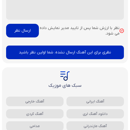
نظر با ارزش شما پس از تایید مدیر نمایش داده
می شود.
نظری برای این آهنگ ارسال نشده، شما اولین نظر باشید
سبک های موزیک
آهنگ ایرانی
آهنگ خارجی
دانلود آهنگ لری
آهنگ کردی
آهنگ مازندرانی
مداحی