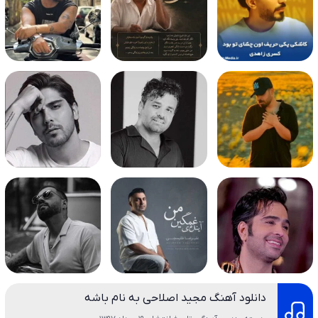
دانلود آهنگ مجید اصلاحی به نام باشه