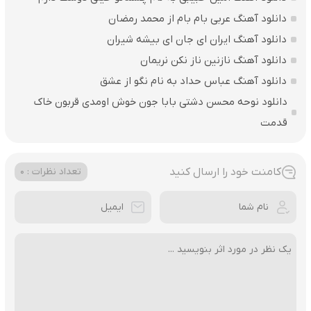
دانلود آهنگ عربی بام بام از محمد رمضان
دانلود آهنگ ایران ای جان ای بیشه شیران
دانلود آهنگ نازنین ناز نکن نریمان
دانلود آهنگ عباس حداد به نام نگو از عشق
دانلود نوحه محسن دشتی بابا جون خوش اومدی قربون خاک
قدمت
کامنت خود را ارسال کنید
تعداد نظرات : 0