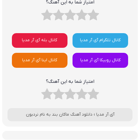
امتیاز شما به این آهنگ؟
کانال تلگرام آی آر مدیا
کانال بله آی آر مدیا
کانال روبیکا آی آر مدیا
کانال ایتا آی آر مدیا
امتیاز شما به این آهنگ؟
آی آر مدیا
›
دانلود آهنگ ماکان بند به نام نردبون