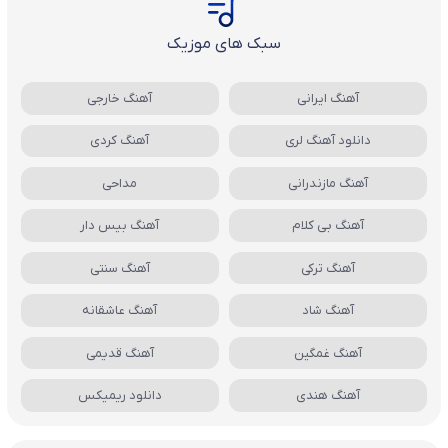
سبک های موزیک
آهنگ ایرانی
آهنگ خارجی
دانلود آهنگ لری
آهنگ کردی
آهنگ مازندرانی
مداحی
آهنگ بی کلام
آهنگ بیس دار
آهنگ ترکی
آهنگ سنتی
آهنگ شاد
آهنگ عاشقانه
آهنگ غمگین
آهنگ قدیمی
آهنگ هندی
دانلود ریمیکس