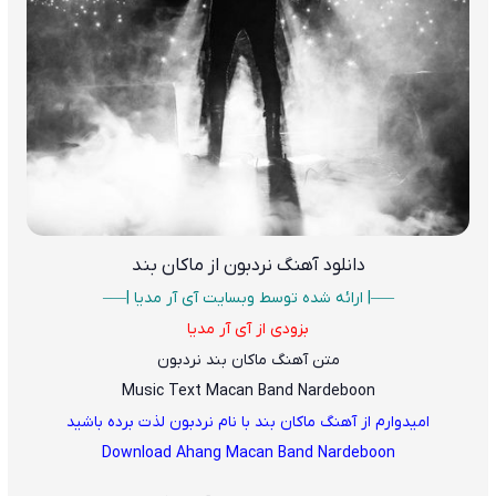
دانلود آهنگ
نردبون از ماکان بند
—–| ارائه شده توسط وبسایت آی آر مدیا |—–
بزودی از آی آر مدیا
متن آهنگ ماکان بند نردبون
Music Text Macan Band Nardeboon
امیدوارم از آهنگ ماکان بند با نام نردبون لذت برده باشید
Download Ahang Macan Band Nardeboon