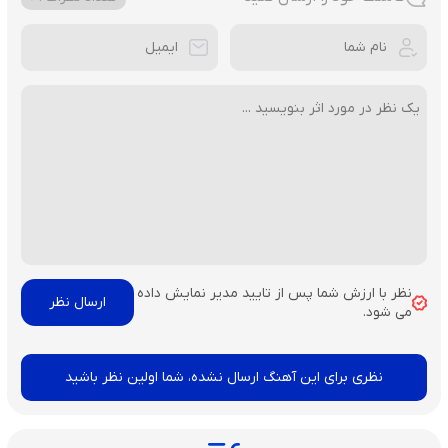
نظر با ارزش شما پس از تایید مدیر نمایش داده
می شود.
نظری برای این آهنگ ارسال نشده، شما اولین نظر باشید