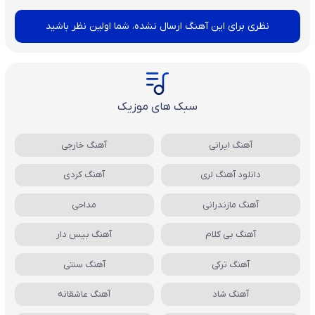
نظری برای این آهنگ ارسال نشده، شما اولین نظر باشید
سبک های موزیک
آهنگ ایرانی
آهنگ خارجی
دانلود آهنگ لری
آهنگ کردی
آهنگ مازندرانی
مداحی
آهنگ بی کلام
آهنگ بیس دار
آهنگ ترکی
آهنگ سنتی
آهنگ شاد
آهنگ عاشقانه