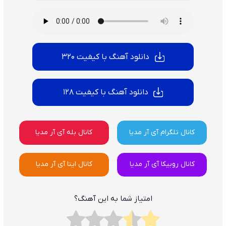
دانلود آهنگ با کیفیت 320
دانلود آهنگ با کیفیت 128
کانال تلگرام آی آر مدیا
کانال بله آی آر مدیا
کانال روبیکا آی آر مدیا
کانال ایتا آی آر مدیا
امتیاز شما به این آهنگ؟