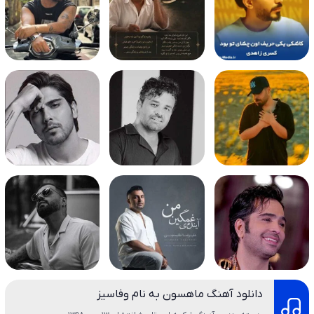
دانلود آهنگ ماهسون به نام وفاسیز