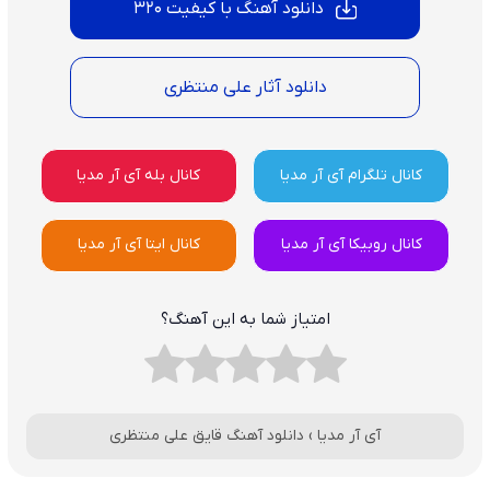
دانلود آهنگ با کیفیت 320
دانلود آثار علی منتظری
کانال تلگرام آی آر مدیا
کانال بله آی آر مدیا
کانال روبیکا آی آر مدیا
کانال ایتا آی آر مدیا
امتیاز شما به این آهنگ؟
آی آر مدیا
›
دانلود آهنگ قایق علی منتظری