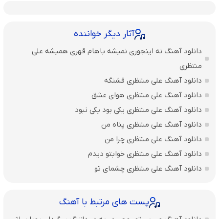
آثار دیگر خواننده
دانلود آهنگ نه اینجوری نمیشه باهام قهری همیشه علی
منتظری
دانلود آهنگ علی منتظری قشنگه
دانلود آهنگ علی منتظری هوای عشق
دانلود آهنگ علی منتظری یکی بود یکی نبود
دانلود آهنگ علی منتظری پناه من
دانلود آهنگ علی منتظری چرا من
دانلود آهنگ علی منتظری خوابتو دیدم
دانلود آهنگ علی منتظری چشمای تو
پست های مرتبط با آهنگ