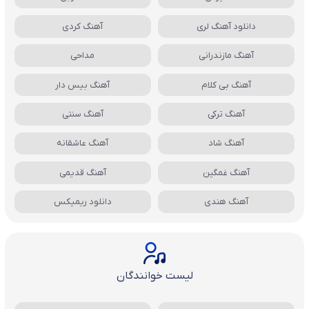
دانلود آهنگ لری
آهنگ کردی
آهنگ مازندرانی
مداحی
آهنگ بی کلام
آهنگ بیس دار
آهنگ ترکی
آهنگ سنتی
آهنگ شاد
آهنگ عاشقانه
آهنگ غمگین
آهنگ قدیمی
آهنگ هندی
دانلود ریمیکس
لیست خوانندگان