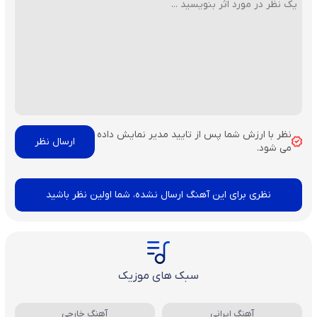
نظر با ارزش شما پس از تایید مدیر نمایش داده
می شود.
نظری برای این آهنگ ارسال نشده، شما اولین نظر باشید
سبک های موزیک
آهنگ ایرانی
آهنگ خارجی