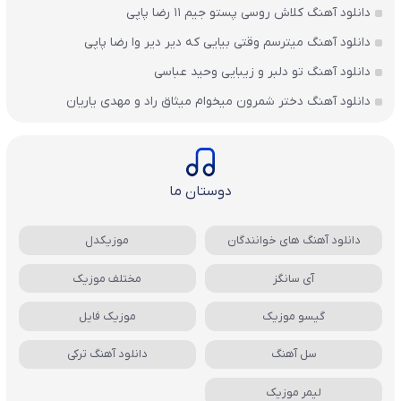
دانلود آهنگ کلاش روسی پستو جیم ۱۱ رضا پاپی
دانلود آهنگ میترسم وقتی بیایی که دیر دیر وا رضا پاپی
دانلود آهنگ تو دلبر و زیبایی وحید عباسی
دانلود آهنگ دختر شمرون میخوام میثاق راد و مهدی یاریان
دوستان ما
دانلود آهنگ های خوانندگان
موزیکدل
آی سانگز
مختلف موزیک
گیسو موزیک
موزیک فایل
سل آهنگ
دانلود آهنگ ترکی
لیمر موزیک