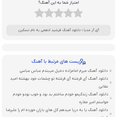
امتیاز شما به این آهنگ؟
آی آر مدیا
›
دانلود آهنگ فرشید ادهمی به نام تسکین
پست های مرتبط با آهنگ
دانلود آهنگ میرم امامزاده دخیل میبندم عباس عباسی
دانلود آهنگ آی فرشته آی فرشته تو چشمات خود بهشته امید
عقابی
دانلود آهنگ زندگیمو خودم ساختم بد بود و خوب بودو خودم
خواستم امیر مقاره
دانلود آهنگ یا به دریا میدهم گل های باران‌ خورده ام را علیرضا