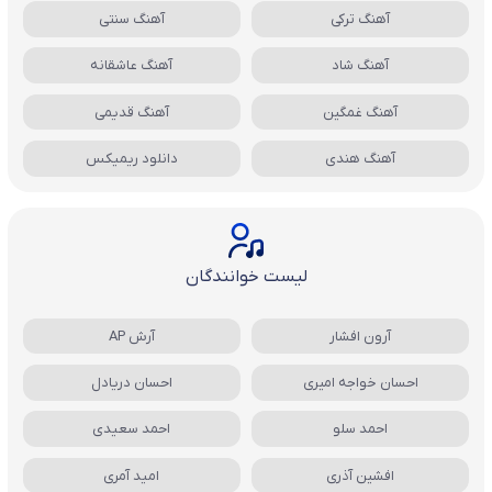
آهنگ ترکی
آهنگ سنتی
آهنگ شاد
آهنگ عاشقانه
آهنگ غمگین
آهنگ قدیمی
آهنگ هندی
دانلود ریمیکس
لیست خوانندگان
آرون افشار
آرش AP
احسان خواجه امیری
احسان دریادل
احمد سلو
احمد سعیدی
افشین آذری
امید آمری