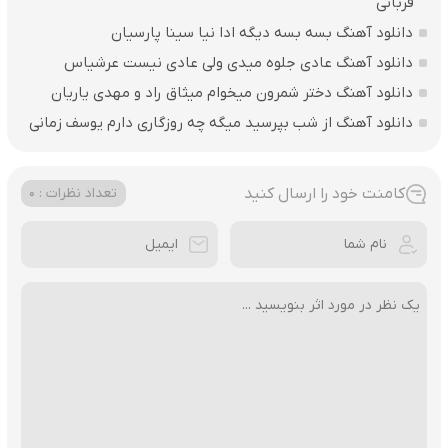
قربانی
دانلود آهنگ بسه بسه دیگه ادا نیا سینا پارسیان
دانلود آهنگ عادی جلوه میدی ولی عادی نیست عرشیاس
دانلود آهنگ دختر شمرون میخوام میثاق راد و مهدی یاریان
دانلود آهنگ از شب بپرسید میگه چه روزگاری دارم یوسف زمانی
کامنت خود را ارسال کنید
تعداد نظرات : 0