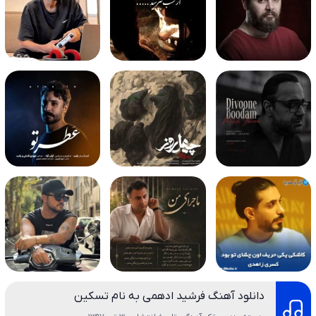
دانلود آهنگ فرشید ادهمی به نام تسکین