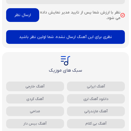
نظر با ارزش شما پس از تایید مدیر نمایش داده
می شود.
نظری برای این آهنگ ارسال نشده، شما اولین نظر باشید
سبک های موزیک
آهنگ ایرانی
آهنگ خارجی
دانلود آهنگ لری
آهنگ کردی
آهنگ مازندرانی
مداحی
آهنگ بی کلام
آهنگ بیس دار